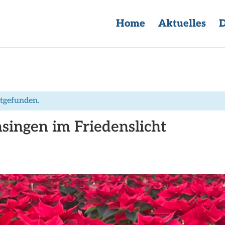
Home
Aktuelles
D
ttgefunden.
singen im Friedenslicht