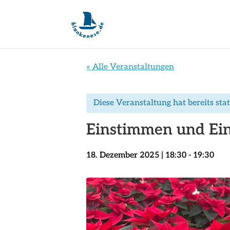
« Alle Veranstaltungen
Diese Veranstaltung hat bereits sta
Einstimmen und Ein
18. Dezember 2025 | 18:30
-
19:30