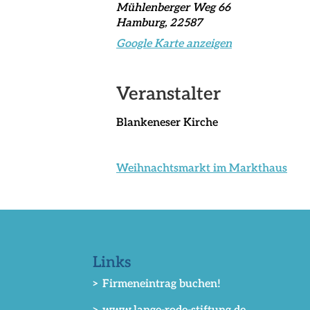
Mühlenberger Weg 66
Hamburg
,
22587
Google Karte anzeigen
Veranstalter
Blankeneser Kirche
Weihnachtsmarkt im Markthaus
Links
> Firmeneintrag buchen!