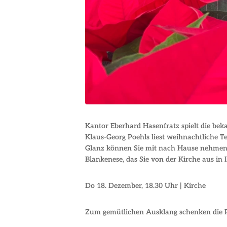
Kantor Eberhard Hasenfratz spielt die bek
Klaus-Georg Poehls liest weihnachtliche 
Glanz können Sie mit nach Hause nehmen: 
Blankenese, das Sie von der Kirche aus in 
Do 18. Dezember, 18.30 Uhr | Kirche
Zum gemütlichen Ausklang schenken die P