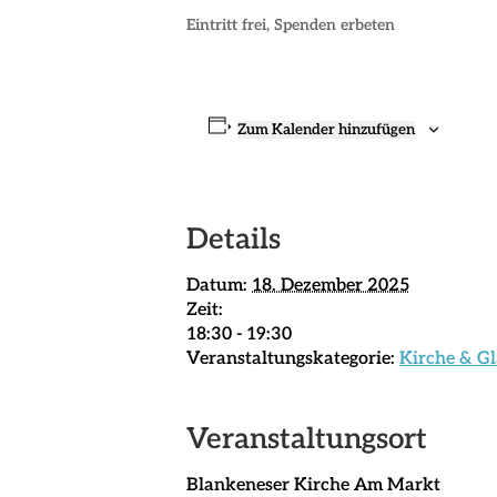
Eintritt frei, Spenden erbeten
Zum Kalender hinzufügen
Details
Datum:
18. Dezember 2025
Zeit:
18:30 - 19:30
Veranstaltungskategorie:
Kirche & G
Veranstaltungsort
Blankeneser Kirche Am Markt