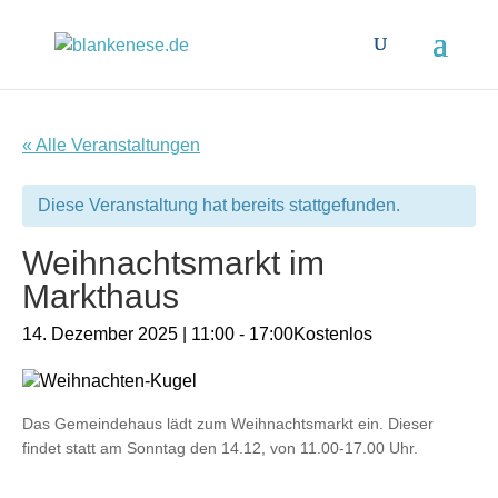
« Alle Veranstaltungen
Diese Veranstaltung hat bereits stattgefunden.
Weihnachtsmarkt im
Markthaus
14. Dezember 2025 | 11:00
-
17:00
Kostenlos
Das Gemeindehaus lädt zum Weihnachtsmarkt ein. Dieser
findet statt am Sonntag den 14.12, von 11.00-17.00 Uhr.