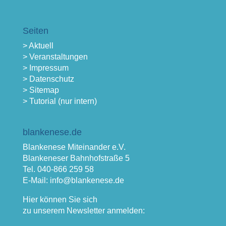
Seiten
> Aktuell
> Veranstaltungen
> Impressum
> Datenschutz
> Sitemap
> Tutorial (nur intern)
blankenese.de
Blankenese Miteinander e.V.
Blankeneser Bahnhofstraße 5
Tel. 040-866 259 58
E-Mail: info@blankenese.de
Hier können Sie sich
zu unserem Newsletter anmelden: