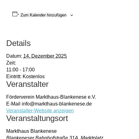
Zum Kalender hinzufügen
Details
Datum:
14. Dezember 2025
Zeit:
11:00 - 17:00
Eintritt:
Kostenlos
Veranstalter
Förderverein Markthaus-Blankenese e.V.
E-Mail
info@markthaus-blankenese.de
Veranstalter-Website anzeigen
Veranstaltungsort
Markthaus Blankenese
Blankeneser Bahnhofstraße 31A, Marktplatz