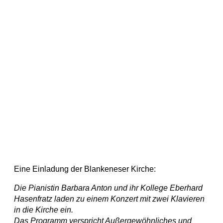
Eine Einladung der Blankeneser Kirche:
Die Pianistin Barbara Anton und ihr Kollege Eberhard
Hasenfratz
laden zu einem Konzert mit zwei Klavieren
in die Kirche
ein.
Das Programm verspricht Außergewöhnliches und