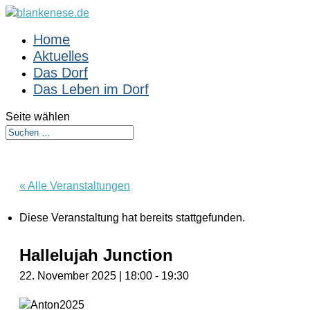
Home
Aktuelles
Das Dorf
Das Leben im Dorf
Seite wählen
« Alle Veranstaltungen
Diese Veranstaltung hat bereits stattgefunden.
Hallelujah Junction
22. November 2025 | 18:00
-
19:30