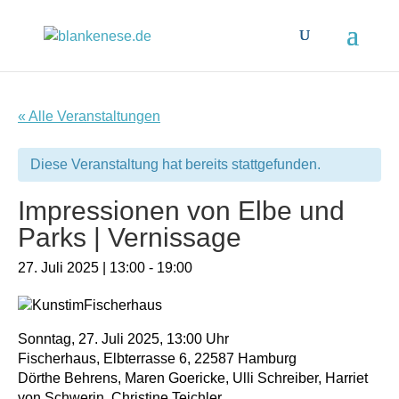
« Alle Veranstaltungen
Diese Veranstaltung hat bereits stattgefunden.
Impressionen von Elbe und
Parks | Vernissage
27. Juli 2025 | 13:00
-
19:00
Sonntag, 27. Juli 2025, 13:00 Uhr
Fischerhaus, Elbterrasse 6, 22587 Hamburg
Dörthe Behrens, Maren Goericke, Ulli Schreiber, Harriet
von Schwerin, Christine Teichler