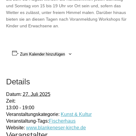
und Sonntag von 15 bis 19 Uhr vor Ort sein und, sofern das
Wetter es zulässt, unter freiem Himmel malen. Darüber hinaus
bieten sie an diesen Tagen nach Voranmeldung Workshops für
Kinder und Erwachsene an.
Zum Kalender hinzufügen
Details
Datum:
27. Juli 2025
Zeit:
13:00 - 19:00
Veranstaltungskategorie:
Kunst & Kultur
Veranstaltung-Tags:
Fischerhaus
Website:
www.blankeneser-kirche.de
Veranstalter