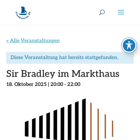
« Alle Veranstaltungen
Diese Veranstaltung hat bereits stattgefunden.
Sir Bradley im Markthaus
18. Oktober 2025 | 20:00
-
22:00