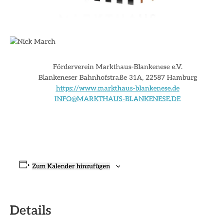
Förderverein Markthaus-Blankenese e.V.
Blankeneser Bahnhofstraße 31A, 22587 Hamburg
https://www.markthaus-blankenese.de
INFO@MARKTHAUS-BLANKENESE.DE
Zum Kalender hinzufügen
Details