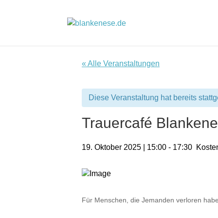
« Alle Veranstaltungen
Diese Veranstaltung hat bereits statt
Trauercafé Blankene
19. Oktober 2025 | 15:00
-
17:30
Koste
Für Menschen, die Jemanden verloren haben,