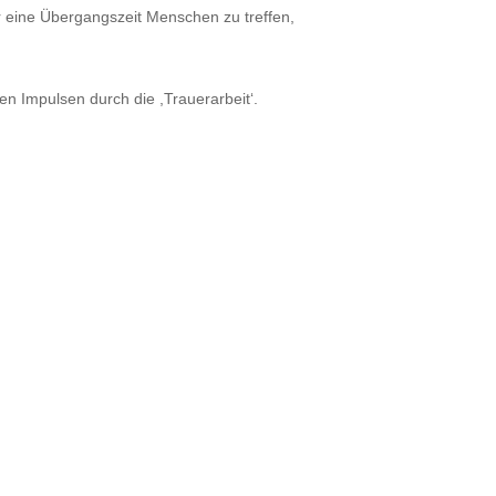
r eine Übergangszeit Menschen zu treffen,
en Impulsen durch die ,Trauerarbeit‘.