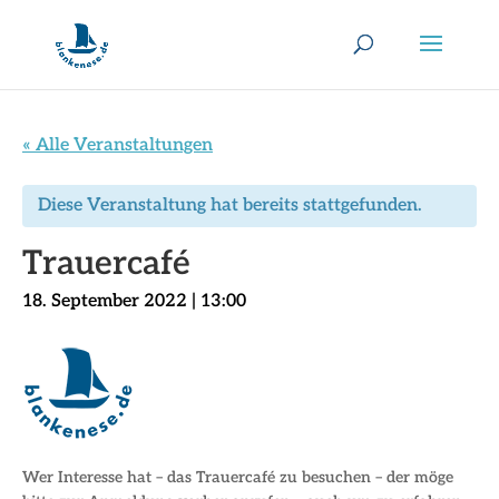
« Alle Veranstaltungen
Diese Veranstaltung hat bereits stattgefunden.
Trauercafé
18. September 2022 | 13:00
Wer Interesse hat – das Trauercafé zu besuchen – der möge