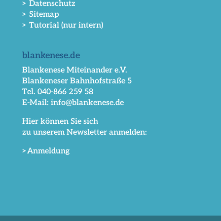
> Datenschutz
> Sitemap
> Tutorial (nur intern)
blankenese.de
Blankenese Miteinander e.V.
Blankeneser Bahnhofstraße 5
Tel. 040-866 259 58
E-Mail: info@blankenese.de
Hier können Sie sich
zu unserem Newsletter anmelden:
>Anmeldung