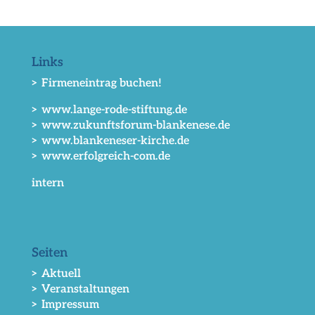
Links
> Firmeneintrag buchen!
> www.lange-rode-stiftung.de
> www.zukunftsforum-blankenese.de
> www.blankeneser-kirche.de
> www.erfolgreich-com.de
intern
Seiten
> Aktuell
> Veranstaltungen
> Impressum