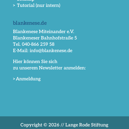
> Tutorial (nur intern)
blankenese.de
Blankenese Miteinander e.V.
Blankeneser Bahnhofstraße 5
Tel. 040-866 259 58
E-Mail: info@blankenese.de
Hier können Sie sich
zu unserem Newsletter anmelden:
>Anmeldung
Copyright © 2026 // Lange Rode Stiftung