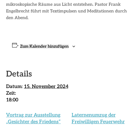
mikroskopische Räume aus Licht entstehen. Pastor Frank
Engelbrecht führt mit Textimpulsen und Meditationen durch
den Abend.
Zum Kalender hinzufügen
Details
Datum:
15. November 2024
Zeit:
18:00
Vortrag zur Ausstellung
Laternenumzug der
„Gesichter des Friedens“
Freiwilligen Feuerwehr