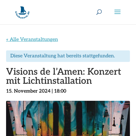
« Alle Veranstaltungen
Diese Veranstaltung hat bereits stattgefunden.
Visions de l’Amen: Konzert
mit Lichtinstallation
15. November 2024 | 18:00