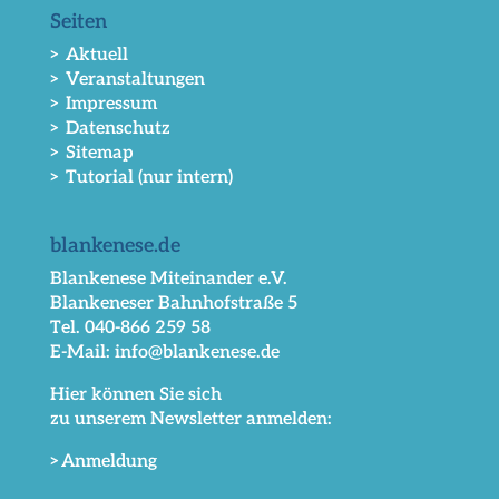
Seiten
> Aktuell
> Veranstaltungen
> Impressum
> Datenschutz
> Sitemap
> Tutorial (nur intern)
blankenese.de
Blankenese Miteinander e.V.
Blankeneser Bahnhofstraße 5
Tel. 040-866 259 58
E-Mail: info@blankenese.de
Hier können Sie sich
zu unserem Newsletter anmelden:
>Anmeldung