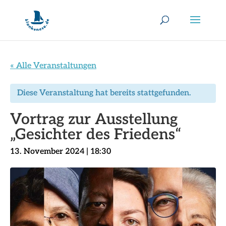
« Alle Veranstaltungen
Diese Veranstaltung hat bereits stattgefunden.
Vortrag zur Ausstellung
„Gesichter des Friedens“
13. November 2024 | 18:30