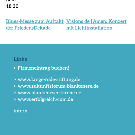
18:30
Blues-Messe zum Auftakt
Visions de l’Amen: Konzert
der FriedensDekade
mit Lichtinstallation
Links
> Firmeneintrag buchen!
> www.lange-rode-stiftung.de
> www.zukunftsforum-blankenese.de
> www.blankeneser-kirche.de
> www.erfolgreich-com.de
intern