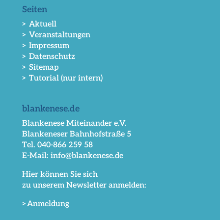
Seiten
> Aktuell
> Veranstaltungen
> Impressum
> Datenschutz
> Sitemap
> Tutorial (nur intern)
blankenese.de
Blankenese Miteinander e.V.
Blankeneser Bahnhofstraße 5
Tel. 040-866 259 58
E-Mail: info@blankenese.de
Hier können Sie sich
zu unserem Newsletter anmelden:
>Anmeldung