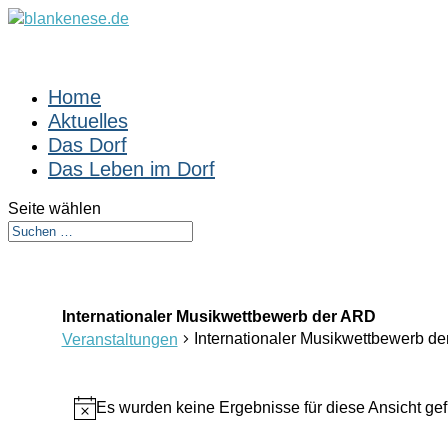
Home
Aktuelles
Das Dorf
Das Leben im Dorf
Seite wählen
Internationaler Musikwettbewerb der ARD
Internationaler Musikwettbewerb d
Veranstaltungen
Veranstaltungen
Es wurden keine Ergebnisse für diese Ansicht ge
Hinweis