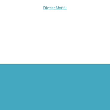
Dieser Monat