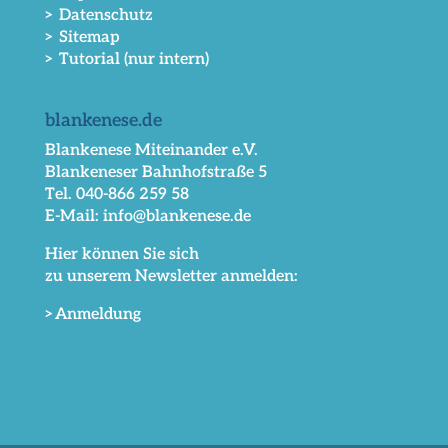
> Datenschutz
> Sitemap
> Tutorial (nur intern)
blankenese.de
Blankenese Miteinander e.V.
Blankeneser Bahnhofstraße 5
Tel. 040-866 259 58
E-Mail: info@blankenese.de
Hier können Sie sich
zu unserem Newsletter anmelden:
>Anmeldung