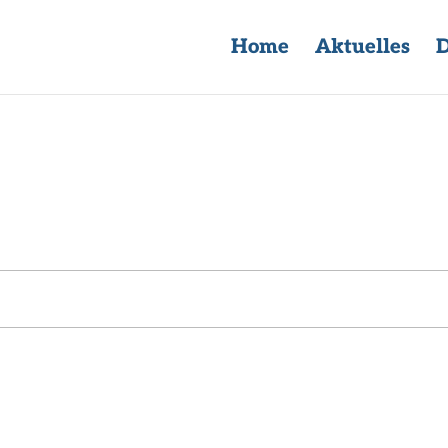
Home
Aktuelles
D