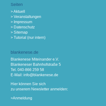
Seiten
> Aktuell
> Veranstaltungen
> Impressum
> Datenschutz
> Sitemap
> Tutorial (nur intern)
blankenese.de
Blankenese Miteinander e.V.
Blankeneser Bahnhofstraße 5
Tel. 040-866 259 58
E-Mail: info@blankenese.de
Hier können Sie sich
zu unserem Newsletter anmelden:
>Anmeldung