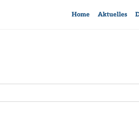
Home
Aktuelles
D