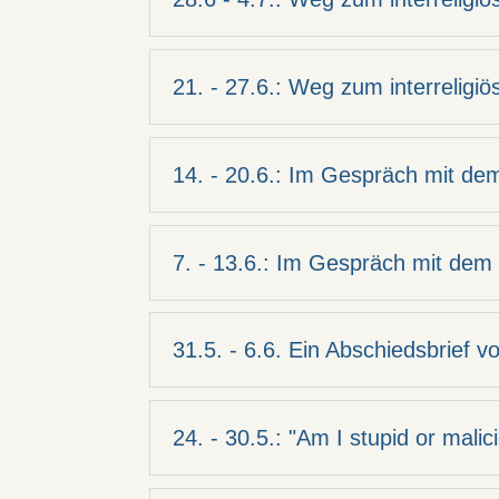
21. - 27.6.: Weg zum interreligiö
14. - 20.6.: Im Gespräch mit de
7. - 13.6.: Im Gespräch mit dem
31.5. - 6.6. Ein Abschiedsbrief 
24. - 30.5.: "Am I stupid or malic