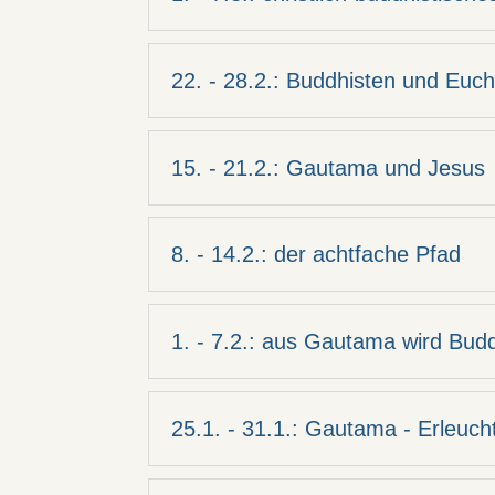
22. - 28.2.: Buddhisten und Eucha
15. - 21.2.: Gautama und Jesus
8. - 14.2.: der achtfache Pfad
1. - 7.2.: aus Gautama wird Bud
25.1. - 31.1.: Gautama - Erleuch