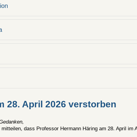
ion
a
 28. April 2026 verstorben
Gedanken,
 mitteilen, dass Professor Hermann Häring am 28. April im Al