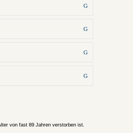
ter von fast 89 Jahren verstorben ist.