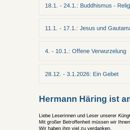
18.1. - 24.1.: Buddhismus - Relig
11.1. - 17.1.: Jesus und Gautam
4. - 10.1.: Offene Verwurzelung
28.12. - 3.1.2026: Ein Gebet
Hermann Häring ist am
Liebe Leserinnen und Leser unserer
Küng
Mit großer Betroffenheit müssen wir Ihnen
Wir haben ihm viel zu verdanken.