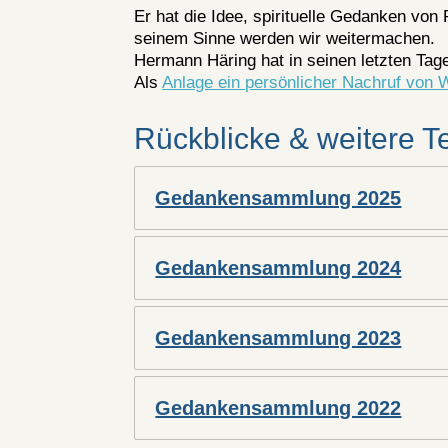
Er hat die Idee, spirituelle Gedanken von 
seinem Sinne werden wir weitermachen.
Hermann Häring hat in seinen letzten Tag
Als
Anlage ein persönlicher Nachruf von 
Rückblicke & weitere T
Gedankensammlung 2025
Gedankensammlung 2024
Gedankensammlung 2023
Gedankensammlung 2022