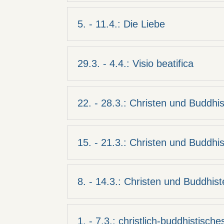
5. - 11.4.: Die Liebe
29.3. - 4.4.: Visio beatifica
22. - 28.3.: Christen und Buddhis
15. - 21.3.: Christen und Buddhis
8. - 14.3.: Christen und Buddhist
1. - 7.3.: christlich-buddhistisch