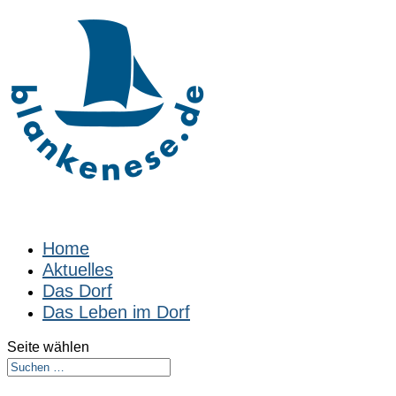
Home
Aktuelles
Das Dorf
Das Leben im Dorf
Seite wählen