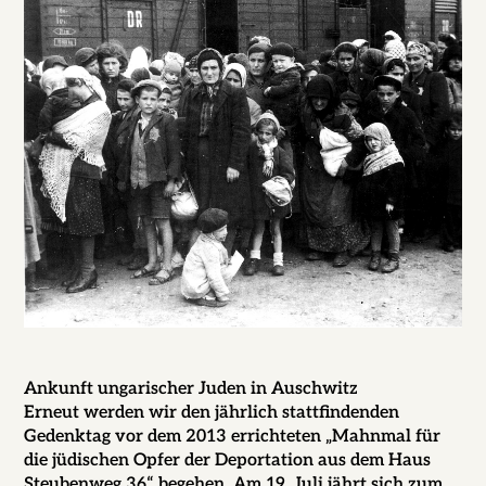
Ankunft ungarischer Juden in Auschwitz
Erneut werden wir den jährlich stattfindenden
Gedenktag vor dem 2013 errichteten „Mahnmal für
die jüdischen Opfer der Deportation aus dem Haus
Steubenweg 36“ begehen. Am 19. Juli jährt sich zum