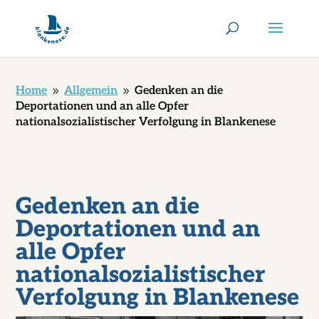
Home
Allgemein
Gedenken an die
9
9
Deportationen und an alle Opfer
nationalsozialistischer Verfolgung in Blankenese
Gedenken an die
Deportationen und an
alle Opfer
nationalsozialistischer
Verfolgung in Blankenese