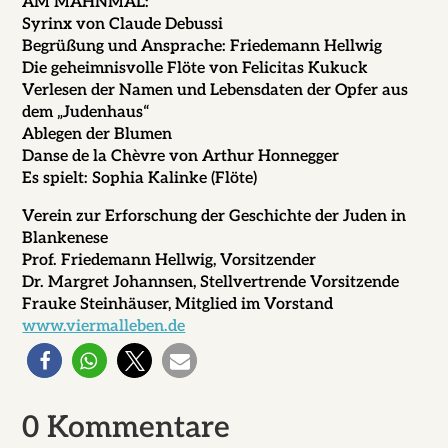
AM MAHNMAL:
Syrinx von Claude Debussi
Begrüßung und Ansprache: Friedemann Hellwig
Die geheimnisvolle Flöte von Felicitas Kukuck
Verlesen der Namen und Lebensdaten der Opfer aus
dem „Judenhaus“
Ablegen der Blumen
Danse de la Chèvre von Arthur Honnegger
Es spielt: Sophia Kalinke (Flöte)
Verein zur Erforschung der Geschichte der Juden in
Blankenese
Prof. Friedemann Hellwig, Vorsitzender
Dr. Margret Johannsen, Stellvertrende Vorsitzende
Frauke Steinhäuser, Mitglied im Vorstand
www.viermalleben.de
0 Kommentare