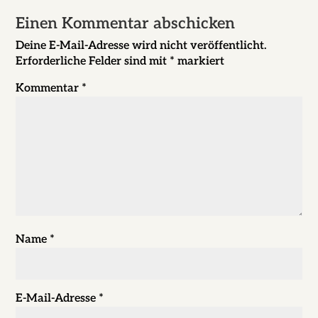
Einen Kommentar abschicken
Deine E-Mail-Adresse wird nicht veröffentlicht.
Erforderliche Felder sind mit
*
markiert
Kommentar
*
Name
*
E-Mail-Adresse
*