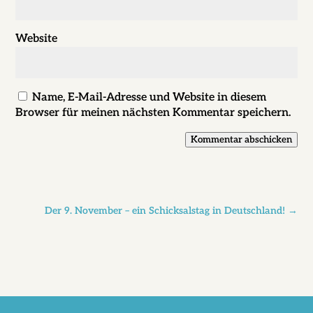
Website
Name, E-Mail-Adresse und Website in diesem
Browser für meinen nächsten Kommentar speichern.
Kommentar abschicken
Der 9. November – ein Schicksalstag in Deutschland!
→