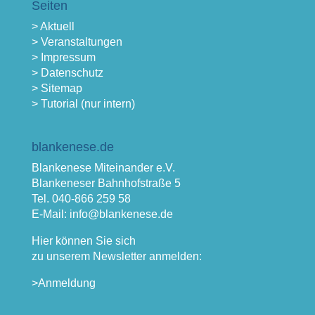
Seiten
> Aktuell
> Veranstaltungen
> Impressum
> Datenschutz
> Sitemap
> Tutorial (nur intern)
blankenese.de
Blankenese Miteinander e.V.
Blankeneser Bahnhofstraße 5
Tel. 040-866 259 58
E-Mail: info@blankenese.de
Hier können Sie sich
zu unserem Newsletter anmelden:
>Anmeldung