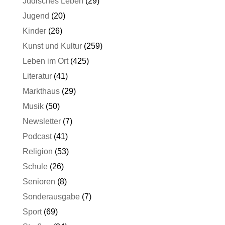
Jüdisches Leben
(29)
Jugend
(20)
Kinder
(26)
Kunst und Kultur
(259)
Leben im Ort
(425)
Literatur
(41)
Markthaus
(29)
Musik
(50)
Newsletter
(7)
Podcast
(41)
Religion
(53)
Schule
(26)
Senioren
(8)
Sonderausgabe
(7)
Sport
(69)