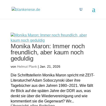
Monika Maron: Immer noch
freundlich, aber kaum noch
geduldig
von
Helmut Plank
|
Jan. 21, 2026
Die Schriftstellerin Monika Maron spricht mit ZEIT-
Literaturchef Adam Soboczynski über ihre
Tagebücher aus den Jahren 1980–2021. Wie fällt
ihr Blick auf die späten Jahre der DDR aus, was
denkt sie über die Wiedervereinigung und wie
kommentiert sie die Gegenwart? Wir...