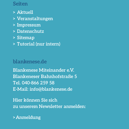
Seiten
> Aktuell
> Veranstaltungen
> Impressum
> Datenschutz
> Sitemap
> Tutorial (nur intern)
blankenese.de
Blankenese Miteinander e.V.
Blankeneser Bahnhofstraße 5
Tel. 040-866 259 58
E-Mail: info@blankenese.de
Hier können Sie sich
zu unserem Newsletter anmelden:
>Anmeldung