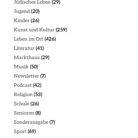
Jüdisches Leben
(29)
Jugend
(20)
Kinder
(26)
Kunst und Kultur
(259)
Leben im Ort
(426)
Literatur
(41)
Markthaus
(29)
Musik
(50)
Newsletter
(7)
Podcast
(42)
Religion
(53)
Schule
(26)
Senioren
(8)
Sonderausgabe
(7)
Sport
(69)