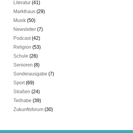
Literatur
(41)
Markthaus
(29)
Musik
(50)
Newsletter
(7)
Podcast
(42)
Religion
(53)
Schule
(26)
Senioren
(8)
Sonderausgabe
(7)
Sport
(69)
Straßen
(24)
Teilhabe
(39)
Zukunftsforum
(30)