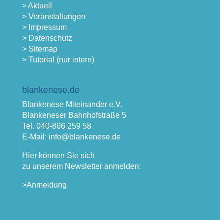
> Aktuell
> Veranstaltungen
> Impressum
> Datenschutz
> Sitemap
> Tutorial (nur intern)
blankenese.de
Blankenese Miteinander e.V.
Blankeneser Bahnhofstraße 5
Tel. 040-866 259 58
E-Mail: info@blankenese.de
Hier können Sie sich
zu unserem Newsletter anmelden:
>Anmeldung