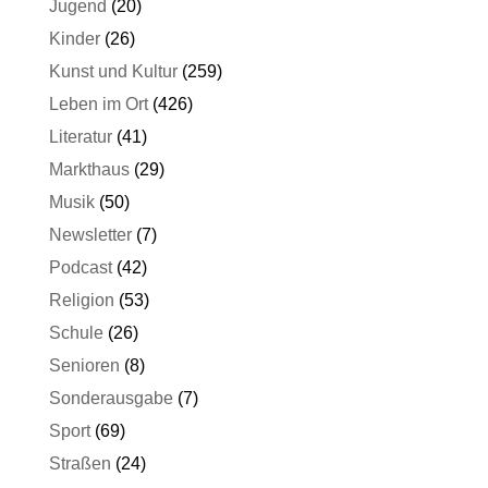
Jugend
(20)
Kinder
(26)
Kunst und Kultur
(259)
Leben im Ort
(426)
Literatur
(41)
Markthaus
(29)
Musik
(50)
Newsletter
(7)
Podcast
(42)
Religion
(53)
Schule
(26)
Senioren
(8)
Sonderausgabe
(7)
Sport
(69)
Straßen
(24)