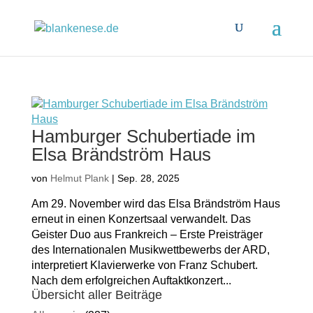
Hamburger Schubertiade im
Elsa Brändström Haus
von
Helmut Plank
|
Sep. 28, 2025
Am 29. November wird das Elsa Brändström Haus
erneut in einen Konzertsaal verwandelt. Das
Geister Duo aus Frankreich – Erste Preisträger
des Internationalen Musikwettbewerbs der ARD,
interpretiert Klavierwerke von Franz Schubert.
Nach dem erfolgreichen Auftaktkonzert...
Übersicht aller Beiträge