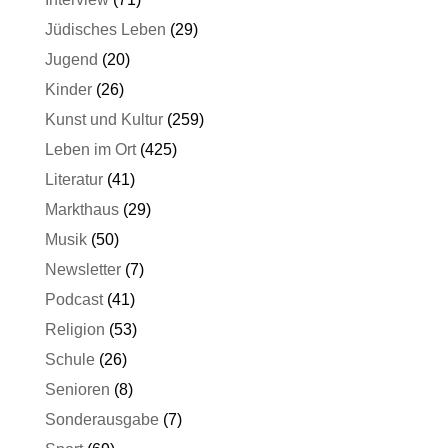
Jüdisches Leben
(29)
Jugend
(20)
Kinder
(26)
Kunst und Kultur
(259)
Leben im Ort
(425)
Literatur
(41)
Markthaus
(29)
Musik
(50)
Newsletter
(7)
Podcast
(41)
Religion
(53)
Schule
(26)
Senioren
(8)
Sonderausgabe
(7)