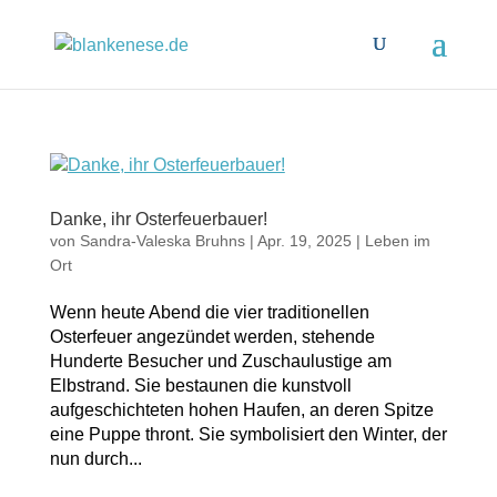
Danke, ihr Osterfeuerbauer!
von
Sandra-Valeska Bruhns
|
Apr. 19, 2025
|
Leben im
Ort
Wenn heute Abend die vier traditionellen
Osterfeuer angezündet werden, stehende
Hunderte Besucher und Zuschaulustige am
Elbstrand. Sie bestaunen die kunstvoll
aufgeschichteten hohen Haufen, an deren Spitze
eine Puppe thront. Sie symbolisiert den Winter, der
nun durch...