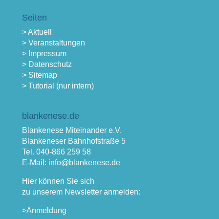
Seiten
> Aktuell
> Veranstaltungen
> Impressum
> Datenschutz
> Sitemap
> Tutorial (nur intern)
blankenese.de
Blankenese Miteinander e.V.
Blankeneser Bahnhofstraße 5
Tel. 040-866 259 58
E-Mail: info@blankenese.de
Hier können Sie sich
zu unserem Newsletter anmelden:
>Anmeldung