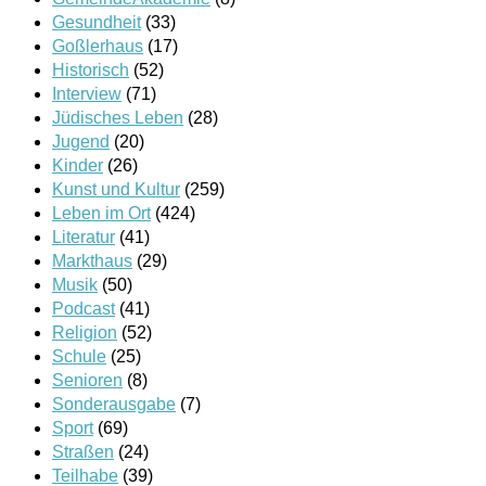
Gesundheit
(33)
Goßlerhaus
(17)
Historisch
(52)
Interview
(71)
Jüdisches Leben
(28)
Jugend
(20)
Kinder
(26)
Kunst und Kultur
(259)
Leben im Ort
(424)
Literatur
(41)
Markthaus
(29)
Musik
(50)
Podcast
(41)
Religion
(52)
Schule
(25)
Senioren
(8)
Sonderausgabe
(7)
Sport
(69)
Straßen
(24)
Teilhabe
(39)