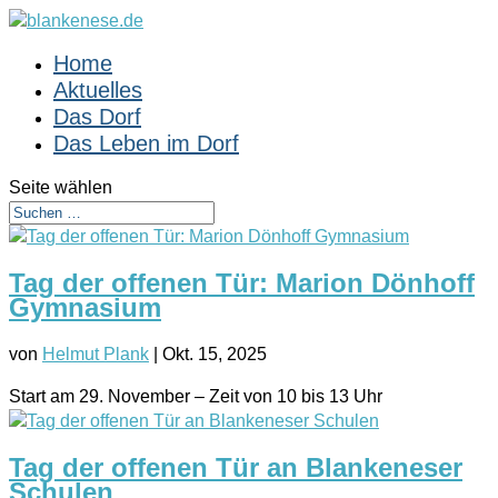
Home
Aktuelles
Das Dorf
Das Leben im Dorf
Seite wählen
Tag der offenen Tür: Marion Dönhoff
Gymnasium
von
Helmut Plank
|
Okt. 15, 2025
Start am 29. November – Zeit von 10 bis 13 Uhr
Tag der offenen Tür an Blankeneser
Schulen