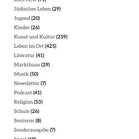
Jüdisches Leben
(29)
Jugend
(20)
Kinder
(26)
Kunst und Kultur
(259)
Leben im Ort
(425)
Literatur
(41)
Markthaus
(29)
Musik
(50)
Newsletter
(7)
Podcast
(41)
Religion
(53)
Schule
(26)
Senioren
(8)
Sonderausgabe
(7)