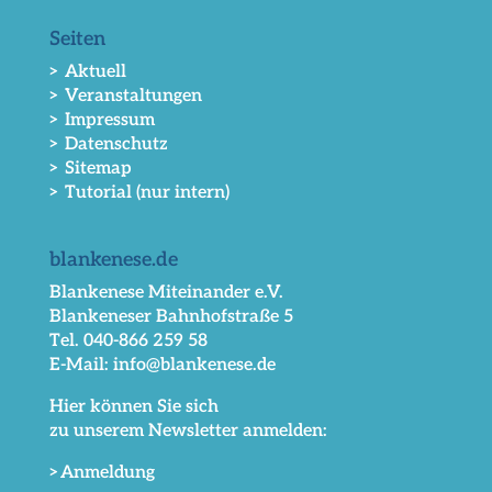
Seiten
> Aktuell
> Veranstaltungen
> Impressum
> Datenschutz
> Sitemap
> Tutorial (nur intern)
blankenese.de
Blankenese Miteinander e.V.
Blankeneser Bahnhofstraße 5
Tel. 040-866 259 58
E-Mail: info@blankenese.de
Hier können Sie sich
zu unserem Newsletter anmelden:
>Anmeldung