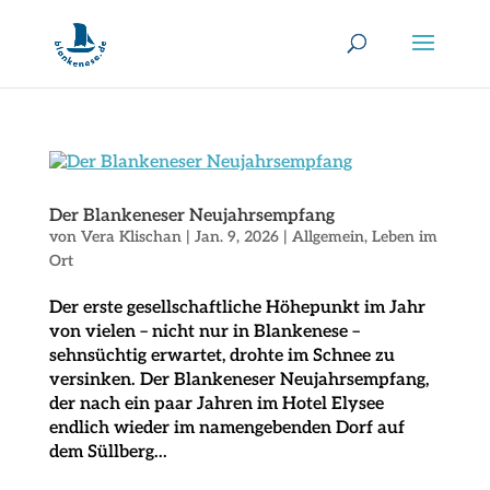
Der Blankeneser Neujahrsempfang
von
Vera Klischan
|
Jan. 9, 2026
|
Allgemein
,
Leben im
Ort
Der erste gesellschaftliche Höhepunkt im Jahr
von vielen – nicht nur in Blankenese –
sehnsüchtig erwartet, drohte im Schnee zu
versinken. Der Blankeneser Neujahrsempfang,
der nach ein paar Jahren im Hotel Elysee
endlich wieder im namengebenden Dorf auf
dem Süllberg...