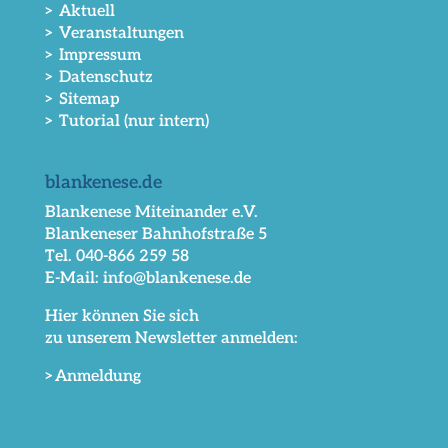
> Aktuell
> Veranstaltungen
> Impressum
> Datenschutz
> Sitemap
> Tutorial (nur intern)
blankenese.de
Blankenese Miteinander e.V.
Blankeneser Bahnhofstraße 5
Tel. 040-866 259 58
E-Mail: info@blankenese.de
Hier können Sie sich
zu unserem Newsletter anmelden:
>Anmeldung