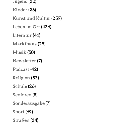
Jugend
(20)
Kinder
(26)
Kunst und Kultur
(259)
Leben im Ort
(426)
Literatur
(41)
Markthaus
(29)
Musik
(50)
Newsletter
(7)
Podcast
(42)
Religion
(53)
Schule
(26)
Senioren
(8)
Sonderausgabe
(7)
Sport
(69)
Straßen
(24)