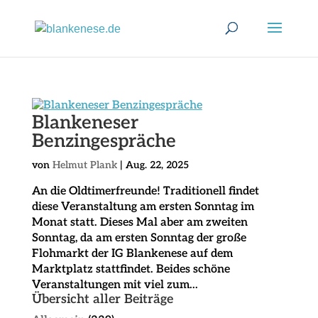
Blankeneser
Benzingespräche
von
Helmut Plank
|
Aug. 22, 2025
An die Oldtimerfreunde! Traditionell findet
diese Veranstaltung am ersten Sonntag im
Monat statt. Dieses Mal aber am zweiten
Sonntag, da am ersten Sonntag der große
Flohmarkt der IG Blankenese auf dem
Marktplatz stattfindet. Beides schöne
Veranstaltungen mit viel zum...
Übersicht aller Beiträge