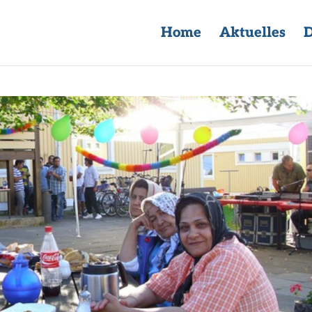
Home
Aktuelles
D