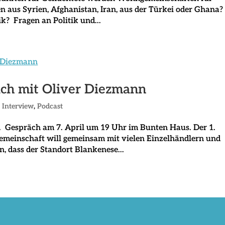
n aus Syrien, Afghanistan, Iran, aus der Türkei oder Ghana?
k? Fragen an Politik und...
äch mit Oliver Diezmann
,
Interview
,
Podcast
. Gespräch am 7. April um 19 Uhr im Bunten Haus. Der 1.
Gemeinschaft will gemeinsam mit vielen Einzelhändlern und
, dass der Standort Blankenese...