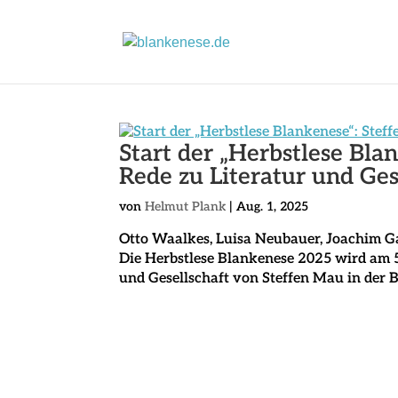
Start der „Herbstlese Bla
Rede zu Literatur und Ges
von
Helmut Plank
|
Aug. 1, 2025
Otto Waalkes, Luisa Neubauer, Joachim G
Die Herbstlese Blankenese 2025 wird am 5
und Gesellschaft von Steffen Mau in der 