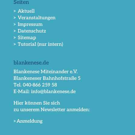
Seiten
> Aktuell
> Veranstaltungen
> Impressum
> Datenschutz
> Sitemap
> Tutorial (nur intern)
blankenese.de
Blankenese Miteinander e.V.
Blankeneser Bahnhofstraße 5
Tel. 040-866 259 58
E-Mail: info@blankenese.de
Hier können Sie sich
zu unserem Newsletter anmelden:
>Anmeldung