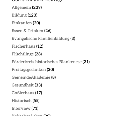
Allgemein
(239)
Bildung
(123)
Einkaufen
(20)
Essen & Trinken
(26)
Evangelische Familienbildung
(3)
Fischerhaus
(12)
Flüchtlinge
(28)
Förderkreis historisches Blankenese
(21)
Freitagsgedanken
(30)
GemeindeAkademie
(8)
Gesundheit
(33)
Goßlerhaus
(17)
Historisch
(55)
Interview
(71)