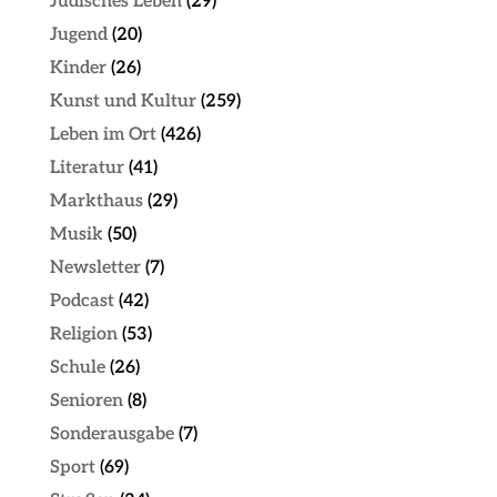
Jüdisches Leben
(29)
Jugend
(20)
Kinder
(26)
Kunst und Kultur
(259)
Leben im Ort
(426)
Literatur
(41)
Markthaus
(29)
Musik
(50)
Newsletter
(7)
Podcast
(42)
Religion
(53)
Schule
(26)
Senioren
(8)
Sonderausgabe
(7)
Sport
(69)