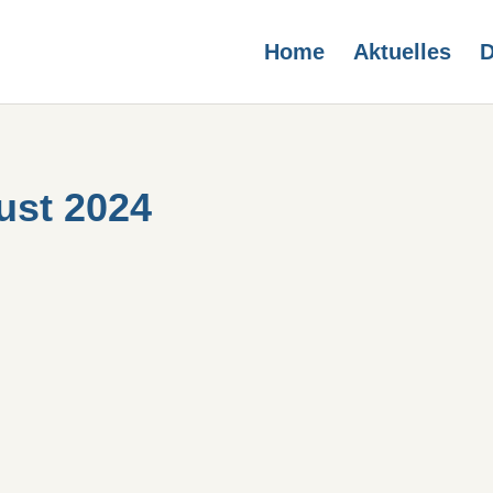
Home
Aktuelles
D
ust 2024