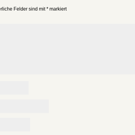
rliche Felder sind mit
*
markiert