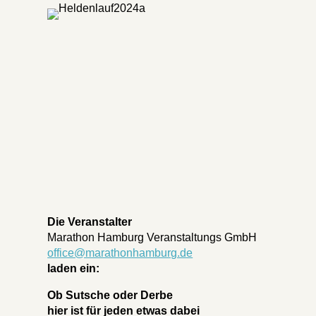
Die Veranstalter
Marathon Hamburg Veranstaltungs GmbH
office@marathonhamburg.de
laden ein:
Ob Sutsche oder Derbe
hier ist für jeden etwas dabei