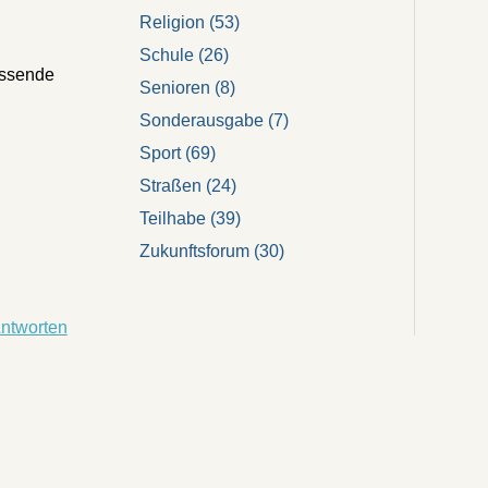
Religion
(53)
Schule
(26)
assende
Senioren
(8)
Sonderausgabe
(7)
Sport
(69)
Straßen
(24)
Teilhabe
(39)
Zukunftsforum
(30)
ntworten