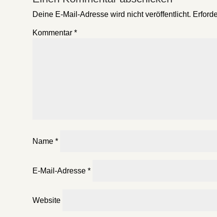
Deine E-Mail-Adresse wird nicht veröffentlicht.
Erforde
Kommentar
*
Name
*
E-Mail-Adresse
*
Website