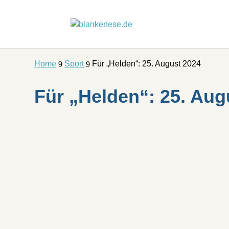
Home
Sport
Für „Helden“: 25. August 2024
9
9
Für „Helden“: 25. Aug