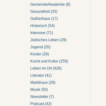
GemeindeAkademie
(8)
Gesundheit
(33)
Goßlerhaus
(17)
Historisch
(54)
Interview
(71)
Jüdisches Leben
(29)
Jugend
(20)
Kinder
(26)
Kunst und Kultur
(259)
Leben im Ort
(426)
Literatur
(41)
Markthaus
(29)
Musik
(50)
Newsletter
(7)
Podcast
(42)