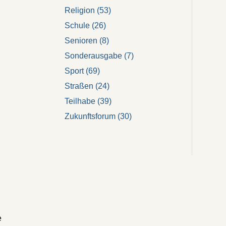
Religion
(53)
Schule
(26)
Senioren
(8)
Sonderausgabe
(7)
Sport
(69)
Straßen
(24)
Teilhabe
(39)
Zukunftsforum
(30)
e