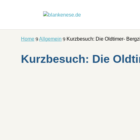
Home
Allgemein
Kurzbesuch: Die Oldtimer- Bergz
9
9
Kurzbesuch: Die Oldt