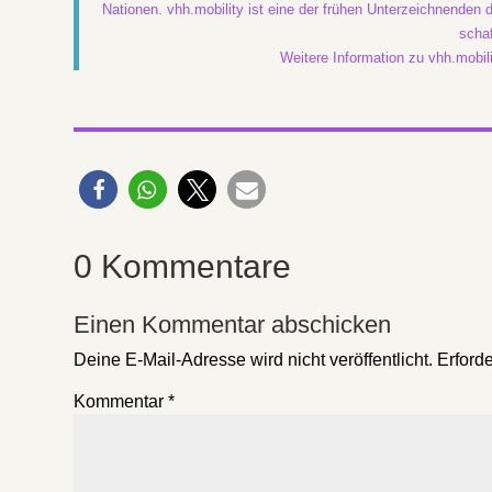
Nationen. vhh.mobility ist eine der frühen Unterzeichnenden d
schaf
Weitere Information zu vhh.mobil
0 Kommentare
Einen Kommentar abschicken
Deine E-Mail-Adresse wird nicht veröffentlicht.
Erforde
Kommentar
*