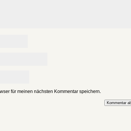
wser für meinen nächsten Kommentar speichern.
Kommentar ab