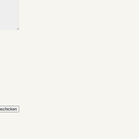
schicken