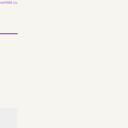
tsumfeld zu