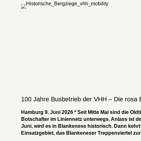
100 Jahre Busbetrieb der VHH – Die rosa
Hamburg 9. Juni 2026 * Seit Mitte Mai sind die Ol
Botschafter im Liniennetz unterwegs. Anlass ist 
Juni, wird es in Blankenese historisch. Dann kehr
Einsatzgebiet, das Blankeneser Treppenviertel zu