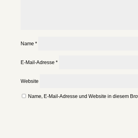
Name
*
E-Mail-Adresse
*
Website
Name, E-Mail-Adresse und Website in diesem Bro