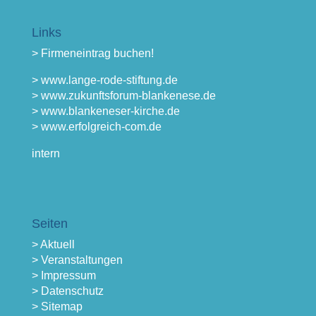
Links
> Firmeneintrag buchen!
> www.lange-rode-stiftung.de
> www.zukunftsforum-blankenese.de
> www.blankeneser-kirche.de
> www.erfolgreich-com.de
intern
Seiten
> Aktuell
> Veranstaltungen
> Impressum
> Datenschutz
> Sitemap