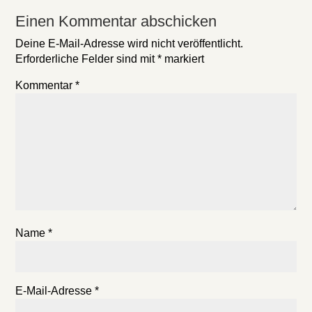
Einen Kommentar abschicken
Deine E-Mail-Adresse wird nicht veröffentlicht.
Erforderliche Felder sind mit
*
markiert
Kommentar
*
Name
*
E-Mail-Adresse
*