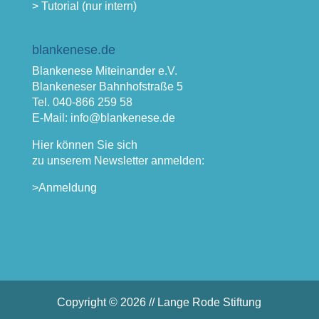
> Tutorial (nur intern)
blankenese.de
Blankenese Miteinander e.V.
Blankeneser Bahnhofstraße 5
Tel. 040-866 259 58
E-Mail: info@blankenese.de
Hier können Sie sich
zu unserem Newsletter anmelden:
>Anmeldung
Copyright © 2026 // Lange Rode Stiftung