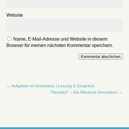
Website
Name, E-Mail-Adresse und Website in diesem
Browser für meinen nächsten Kommentar speichern.
Kommentar abschicken
←
Aufgeben ist fantasielos | Lesung & Gespräch
"Neustart" – Die Blackout-Simulation!
→