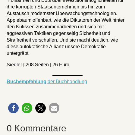
Trollfarmen und Bots über Investitionsmöglichkeiten für
ihre korrupten Staatsunternehmen bis hin zum
Austausch modernster Überwachungstechnologien.
Applebaum offenbart, wie die Diktatoren der Welt hinter
den Kulissen zusammenarbeiten und sich mit
aggressiven Taktiken gegenseitig Sicherheit und
Straffreiheit verschaffen. Und sie macht deutlich, wie
diese autokratische Allianz unsere Demokratie
untergräbt.
Siedler | 208 Seiten | 26 Euro
Buchempfehlung
der Buchhandlung
0 Kommentare