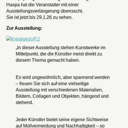
Haspa hat die Veranstalter mit einer
Ausstellungsverlängerung überrascht.
Sie ist jetzt bis 29.1.26 zu sehen.
Zur Ausstellung:
„In dieser Ausstellung stehen Kunstwerke im
Mittelpunkt, die die Künstler meist direkt zu
diesem Thema gemacht haben.
Es wird ungewöhnlich, aber spannend werden
– freuen Sie sich auf eine vielseitige
Ausstellung mit verschiedenen Materialien,
Bildern, Collagen und Objekten, hängend und
stehend.
Jeder Künstler bietet seine eigene Sichtweise
auf Müllvermeidung und Nachhaltigkeit – so