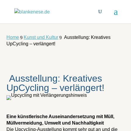
Home
Kunst und Kultur
Ausstellung: Kreatives
9
9
UpCycling – verlängert!
Ausstellung: Kreatives
UpCycling – verlängert!
Eine künstlerische Auseinandersetzung mit Müll,
Müllvermeidung, Umwelt und Nachhaltigkeit
Die Upcycling-Ausstellung kommt sehr gut an und die