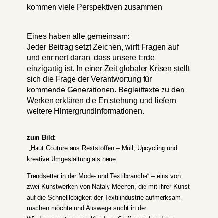
kommen viele Perspektiven zusammen.
Eines haben alle gemeinsam:
Jeder Beitrag setzt Zeichen, wirft Fragen auf
und erinnert daran, dass unsere Erde
einzigartig ist. In einer Zeit globaler Krisen stellt
sich die Frage der Verantwortung für
kommende Generationen. Begleittexte zu den
Werken erklären die Entstehung und liefern
weitere Hintergrundinformationen.
zum Bild:
„Haut Couture aus Reststoffen – Müll, Upcycling und
kreative Umgestaltung als neue
Trendsetter in der Mode- und Textilbranche“ – eins von
zwei Kunstwerken von Nataly Meenen, die mit ihrer Kunst
auf die Schnelllebigkeit der Textilindustrie aufmerksam
machen möchte und Auswege sucht in der