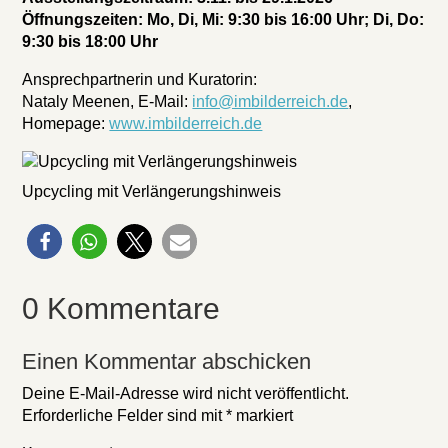
Öffnungszeiten: Mo, Di, Mi: 9:30 bis 16:00 Uhr; Di, Do:
9:30 bis 18:00 Uhr
Ansprechpartnerin und Kuratorin:
Nataly Meenen, E-Mail:
info@imbilderreich.de
,
Homepage:
www.imbilderreich.de
Upcycling mit Verlängerungshinweis
0 Kommentare
Einen Kommentar abschicken
Deine E-Mail-Adresse wird nicht veröffentlicht.
Erforderliche Felder sind mit
*
markiert