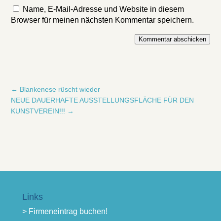
Name, E-Mail-Adresse und Website in diesem
Browser für meinen nächsten Kommentar speichern.
Kommentar abschicken
←
Blankenese rüscht wieder
NEUE DAUERHAFTE AUSSTELLUNGSFLÄCHE FÜR DEN
KUNSTVEREIN!!!
→
Links
> Firmeneintrag buchen!