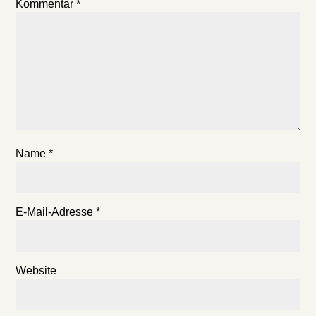
Kommentar
*
Name
*
E-Mail-Adresse
*
Website