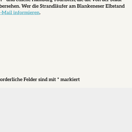
 übersehen. Wer die Strandläufer am Blankeneser Elbstand
-Mail informieren
.
orderliche Felder sind mit
*
markiert