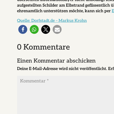
aufgestellten Schilder am Elbstrand geflissentlich
ehrenamtlich unterstützen möchte, kann sich per
E
Quelle: Dorfstadt.de – Markus Krohn
0 Kommentare
Einen Kommentar abschicken
Deine E-Mail-Adresse wird nicht veröffentlicht.
Erf
Kommentar
*