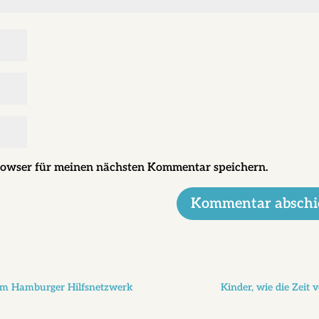
rowser für meinen nächsten Kommentar speichern.
Kommentar abschi
 im Hamburger Hilfsnetzwerk
Kinder, wie die Zeit v