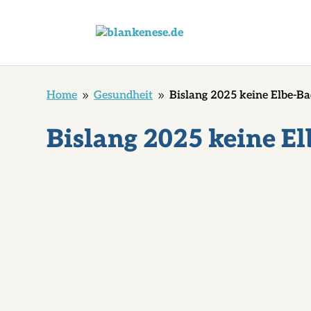
Home
Gesundheit
Bislang 2025 keine Elbe-Ba
9
9
Bislang 2025 keine E