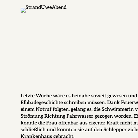
Letzte Woche wäre es beinahe soweit gewesen und w
Elbbadegeschichte schreiben müssen. Dank Feuerwe
einem Notruf folgten, gelang es, die Schwimmerin v
Strömung Richtung Fahrwasser gezogen worden. E
konnte die Frau offenbar aus eigener Kraft nicht
schließlich und konnten sie auf den Schlepper zie
Krankenhaus gebracht.