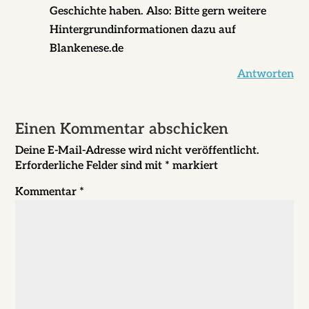
Geschichte haben. Also: Bitte gern weitere
Hintergrundinformationen dazu auf
Blankenese.de
Antworten
Einen Kommentar abschicken
Deine E-Mail-Adresse wird nicht veröffentlicht.
Erforderliche Felder sind mit
*
markiert
Kommentar
*