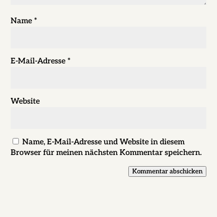
Name
*
E-Mail-Adresse
*
Website
Name, E-Mail-Adresse und Website in diesem
Browser für meinen nächsten Kommentar speichern.
Kommentar abschicken