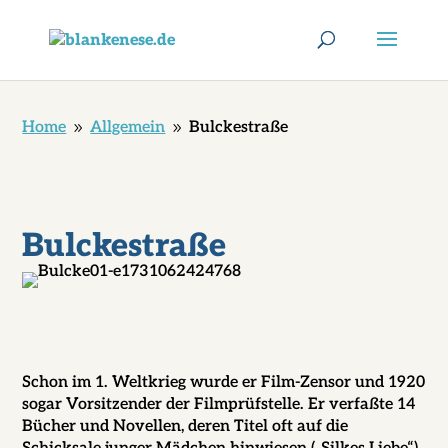
Home
Allgemein
Bulckestraße
9
9
Bulckestraße
Schon im 1. Weltkrieg wurde er Film-Zensor und 1920
sogar Vorsitzender der Filmprüfstelle. Er verfaßte 14
Bücher und Novellen,
deren Titel oft auf die