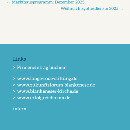
←
Markthausprogramm: Dezember 2025
Weihnachtsgottesdienste 2025
→
Links
> Firmeneintrag buchen!
> www.lange-rode-stiftung.de
> www.zukunftsforum-blankenese.de
> www.blankeneser-kirche.de
> www.erfolgreich-com.de
intern