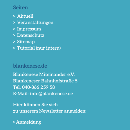
Seiten
> Aktuell
> Veranstaltungen
> Impressum
> Datenschutz
> Sitemap
> Tutorial (nur intern)
blankenese.de
Blankenese Miteinander e.V.
Blankeneser Bahnhofstraße 5
Tel. 040-866 259 58
E-Mail: info@blankenese.de
Hier können Sie sich
zu unserem Newsletter anmelden:
>Anmeldung