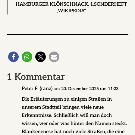
HAMBURGER KLÖNSCHNACK, 1.SONDERHEFT
„WIKIPEDIA“
1 Kommentar
Peter F. (ranz)
am 20. Dezember 2025 um 11:23
Die Erläuterungen zu einigen Straßen in
unserem Stadtteil bringen viele neue
Erkenntnisse. Schließlich will man doch
wissen, wer oder was hinter den Namen steckt.
Blankenenese hat noch viele Straßen, die eine