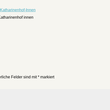
Katharinenhof innen
rliche Felder sind mit
*
markiert