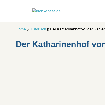
Home
Historisch
Der Katharinenhof vor der Sanie
9
9
Der Katharinenhof vor