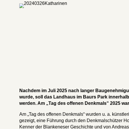
Nachdem im Juli 2025 nach langer Baugenehmigun
wurde, soll das Landhaus im Baurs Park innerhal
werden. Am „Tag des offenen Denkmals“ 2025 war
Am „Tag des offenen Denkmals“ wurden u. a. künstler
gezeigt, eine Führung durch den Denkmalschützer H
Kenner der Blankeneser Geschichte und von Andreas 