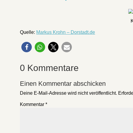
Quelle:
Markus Krohn – Dorstadt.de
0 Kommentare
Einen Kommentar abschicken
Deine E-Mail-Adresse wird nicht veröffentlicht.
Erforde
Kommentar
*