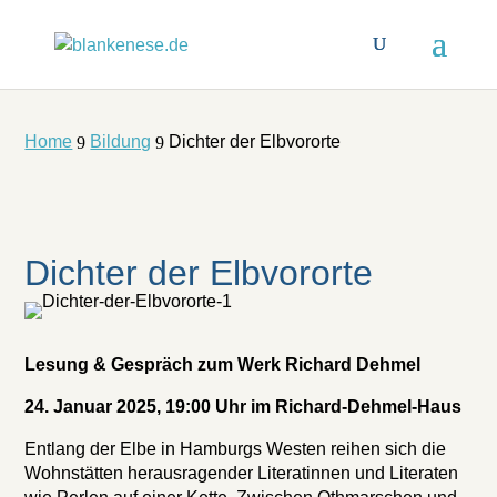
Home
Bildung
Dichter der Elbvororte
9
9
Dichter der Elbvororte
Lesung & Gespräch zum Werk Richard Dehmel
24. Januar 2025, 19:00 Uhr im Richard-Dehmel-Haus
Entlang der Elbe in Hamburgs Westen reihen sich die
Wohnstätten herausragender Literatinnen und Literaten