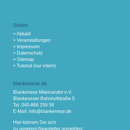
Seiten
> Aktuell
> Veranstaltungen
> Impressum
> Datenschutz
> Sitemap
> Tutorial (nur intern)
blankenese.de
Blankenese Miteinander e.V.
Blankeneser Bahnhofstraße 5
Tel. 040-866 259 58
E-Mail: info@blankenese.de
Hier können Sie sich
zu unserem Newsletter anmelden: