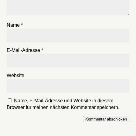
Name
*
E-Mail-Adresse
*
Website
Name, E-Mail-Adresse und Website in diesem
Browser für meinen nächsten Kommentar speichern.
Kommentar abschicken