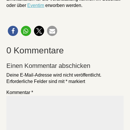
oder über
Eventim
erworben werden.
0 Kommentare
Einen Kommentar abschicken
Deine E-Mail-Adresse wird nicht veröffentlicht.
Erforderliche Felder sind mit
*
markiert
Kommentar
*