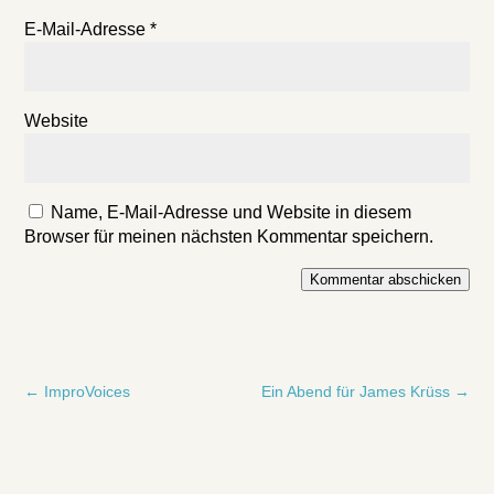
E-Mail-Adresse
*
Website
Name, E-Mail-Adresse und Website in diesem
Browser für meinen nächsten Kommentar speichern.
Kommentar abschicken
←
ImproVoices
Ein Abend für James Krüss
→