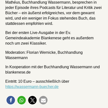
Mathéus, Buchhandlung Wassermann, besprechen in
jeder Episode ihres Podcasts für Literatur und Kritik zwei
Bücher – ein äußerst erfolgreiches, vor dem gewarnt
wird, und ein weniger im Fokus stehendes Buch, das
stattdessen empfohlen wird.
Bei der ersten Live-Ausgabe in der Ev.
Gemeindeakademie Blankenese geht es außerdem
noch um zwei Klassiker.
Moderation: Florian Wernicke, Buchhandlung
Wassermann
In Kooperation mit der Buchhandlung Wassermann und
blankenese.de
Eintritt: 10 Euro – ausschließlich über
https://wassermann-buecher.de