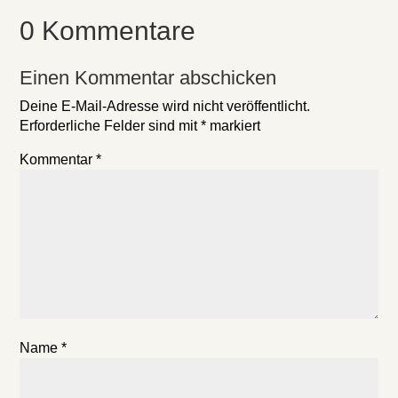
0 Kommentare
Einen Kommentar abschicken
Deine E-Mail-Adresse wird nicht veröffentlicht.
Erforderliche Felder sind mit
*
markiert
Kommentar
*
Name
*