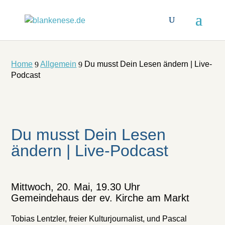
Home
Allgemein
Du musst Dein Lesen ändern | Live-
9
9
Podcast
Du musst Dein Lesen
ändern | Live-Podcast
Mittwoch, 20. Mai, 19.30 Uhr
Gemeindehaus der ev. Kirche am Markt
Tobias Lentzler, freier Kulturjournalist, und Pascal