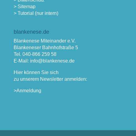
> Sitemap
> Tutorial (nur intern)
blankenese.de
Blankenese Miteinander e.V.
Blankeneser Bahnhofstraße 5
Tel. 040-866 259 58
E-Mail: info@blankenese.de
Hier können Sie sich
zu unserem Newsletter anmelden:
>Anmeldung