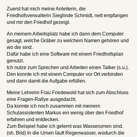
Zuerst hat mich meine Anleiterin, die
Friedhofsverwalterin Sieglinde Schmidt, nett empfangen
und mir den Friedhof gezeigt.
An meinem Arbeitsplatz habe ich dann dem Computer
gesagt, welche Gräber zu welchem Namen gehören und
wo die sind.
Dafür habe ich eine Software mit einem Friedhofsplan
genutzt.
Ich nutze zum Sprechen und Arbeiten einen Talker (s.u.).
Den konnte ich mit einem Computer vor Ort verbinden
und dann damit die Aufgabe erfüllen.
Meine Lehrerin Frau Friedewold hat sich zum Abschluss
eine Fragen-Rallye ausgedacht.
Da konnte ich noch zusammen mit meinem
Schulassistenten Markus ein wenig über den Friedhof
erfahren und entdecken.
Zum Beispiel habe ich gelernt was Wasserurnen sind.
(sh. Bild) In die Urnen läuft Regenwasser, wodurch die