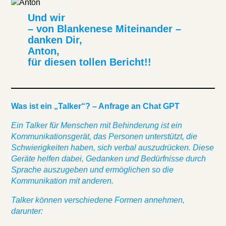
Und wir
– von Blankenese Miteinander –
danken Dir,
Anton,
für diesen tollen Bericht!!
Was ist ein „Talker“? – Anfrage an Chat GPT
Ein Talker für Menschen mit Behinderung ist ein
Kommunikationsgerät, das Personen unterstützt, die
Schwierigkeiten haben, sich verbal auszudrücken. Diese
Geräte helfen dabei, Gedanken und Bedürfnisse durch
Sprache auszugeben und ermöglichen so die
Kommunikation mit anderen.
Talker können verschiedene Formen annehmen,
darunter: