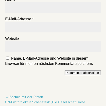
E-Mail-Adresse
*
Website
Name, E-Mail-Adresse und Website in diesem
Browser für meinen nächsten Kommentar speichern.
Kommentar abschicken
←
Besuch mit vier Pfoten
UN-Pilotprojekt in Schenefeld: „Die Gesellschaft sollte