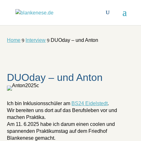
Home
Interview
DUOday – und Anton
9
9
DUOday – und Anton
Ich bin Inklusionsschüler am
BS24 Eidelstedt
.
Wir bereiten uns dort auf das Berufsleben vor und
machen Praktika.
Am 11. 6.2025 habe ich darum einen coolen und
spannenden Praktikumstag auf dem Friedhof
Blankenese gemacht.