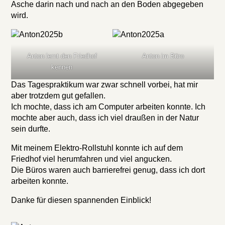
Asche darin nach und nach an den Boden abgegeben
wird.
Anton lernt den Friedhof
Anton im Büro
kennen
Das Tagespraktikum war zwar schnell vorbei, hat mir
aber trotzdem gut gefallen.
Ich mochte, dass ich am Computer arbeiten konnte. Ich
mochte aber auch, dass ich viel draußen in der Natur
sein durfte.
Mit meinem Elektro-Rollstuhl konnte ich auf dem
Friedhof viel herumfahren und viel angucken.
Die Büros waren auch barrierefrei genug, dass ich dort
arbeiten konnte.
Danke für diesen spannenden Einblick!