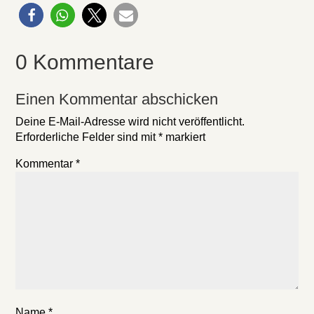
0 Kommentare
Einen Kommentar abschicken
Deine E-Mail-Adresse wird nicht veröffentlicht.
Erforderliche Felder sind mit
*
markiert
Kommentar
*
Name
*