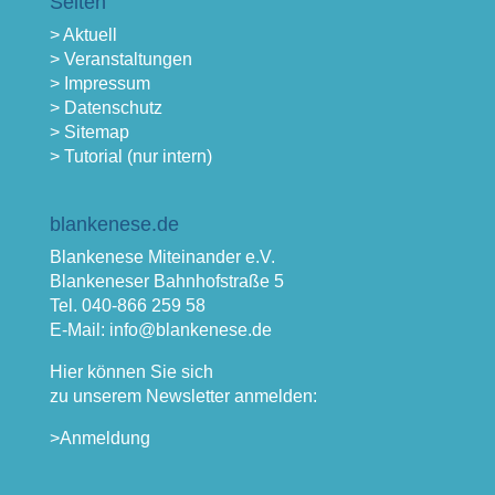
Seiten
> Aktuell
> Veranstaltungen
> Impressum
> Datenschutz
> Sitemap
> Tutorial (nur intern)
blankenese.de
Blankenese Miteinander e.V.
Blankeneser Bahnhofstraße 5
Tel. 040-866 259 58
E-Mail: info@blankenese.de
Hier können Sie sich
zu unserem Newsletter anmelden:
>Anmeldung