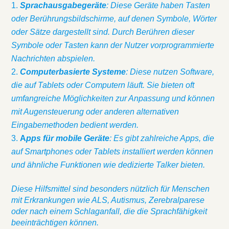
Sprachausgabegeräte
: Diese Geräte haben Tasten
oder Berührungsbildschirme, auf denen Symbole, Wörter
oder Sätze dargestellt sind. Durch Berühren dieser
Symbole oder Tasten kann der Nutzer vorprogrammierte
Nachrichten abspielen.
Computerbasierte Systeme
: Diese nutzen Software,
die auf Tablets oder Computern läuft. Sie bieten oft
umfangreiche Möglichkeiten zur Anpassung und können
mit Augensteuerung oder anderen alternativen
Eingabemethoden bedient werden.
A
pps für mobile Geräte
: Es gibt zahlreiche Apps, die
auf Smartphones oder Tablets installiert werden können
und ähnliche Funktionen wie dedizierte Talker bieten.
Diese Hilfsmittel sind besonders nützlich für Menschen
mit Erkrankungen wie ALS, Autismus, Zerebralparese
oder nach einem Schlaganfall, die die Sprachfähigkeit
beeinträchtigen können.