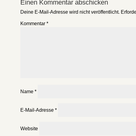
Einen Kommentar abschicken
Deine E-Mail-Adresse wird nicht veröffentlicht.
Erforde
Kommentar
*
Name
*
E-Mail-Adresse
*
Website