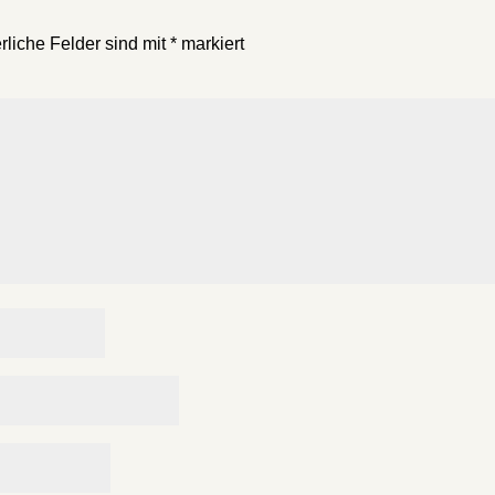
rliche Felder sind mit
*
markiert