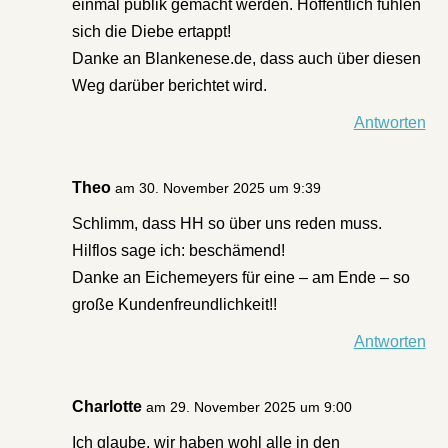
einmal publik gemacht werden. Hoffentlich fühlen
sich die Diebe ertappt!
Danke an Blankenese.de, dass auch über diesen
Weg darüber berichtet wird.
Antworten
Theo
am 30. November 2025 um 9:39
Schlimm, dass HH so über uns reden muss.
Hilflos sage ich: beschämend!
Danke an Eichemeyers für eine – am Ende – so
große Kundenfreundlichkeit!!
Antworten
Charlotte
am 29. November 2025 um 9:00
Ich glaube, wir haben wohl alle in den