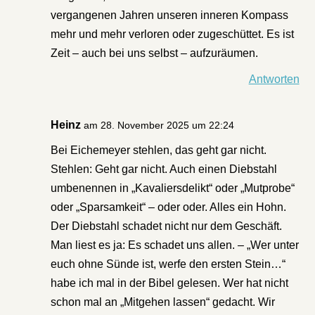
vergangenen Jahren unseren inneren Kompass
mehr und mehr verloren oder zugeschüttet. Es ist
Zeit – auch bei uns selbst – aufzuräumen.
Antworten
Heinz
am 28. November 2025 um 22:24
Bei Eichemeyer stehlen, das geht gar nicht.
Stehlen: Geht gar nicht. Auch einen Diebstahl
umbenennen in „Kavaliersdelikt“ oder „Mutprobe“
oder „Sparsamkeit“ – oder oder. Alles ein Hohn.
Der Diebstahl schadet nicht nur dem Geschäft.
Man liest es ja: Es schadet uns allen. – „Wer unter
euch ohne Sünde ist, werfe den ersten Stein…“
habe ich mal in der Bibel gelesen. Wer hat nicht
schon mal an „Mitgehen lassen“ gedacht. Wir