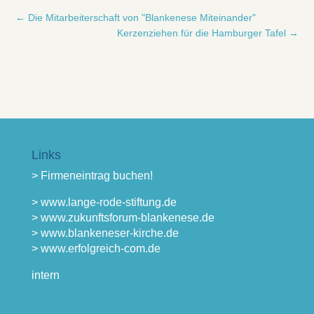
←
Die Mitarbeiterschaft von "Blankenese Miteinander"
Kerzenziehen für die Hamburger Tafel
→
Links
> Firmeneintrag buchen!
> www.lange-rode-stiftung.de
> www.zukunftsforum-blankenese.de
> www.blankeneser-kirche.de
> www.erfolgreich-com.de
intern