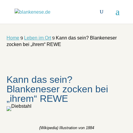
Home
Leben im Ort
Kann das sein? Blankeneser
9
9
zocken bei „ihrem“ REWE
Kann das sein?
Blankeneser zocken bei
„ihrem“ REWE
(Wikipedia) Illustration von 1884