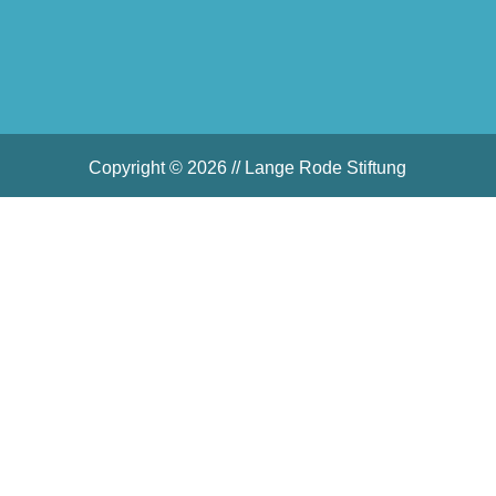
Copyright © 2026 // Lange Rode Stiftung