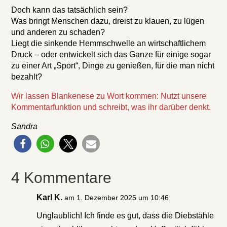
Doch kann das tatsächlich sein?
Was bringt Menschen dazu, dreist zu klauen, zu lügen
und anderen zu schaden?
Liegt die sinkende Hemmschwelle an wirtschaftlichem
Druck – oder entwickelt sich das Ganze für einige sogar
zu einer Art „Sport“, Dinge zu genießen, für die man nicht
bezahlt?
Wir lassen Blankenese zu Wort kommen: Nutzt unsere
Kommentarfunktion und schreibt, was ihr darüber denkt.
Sandra
4 Kommentare
Karl K.
am 1. Dezember 2025 um 10:46
Unglaublich! Ich finde es gut, dass die Diebstähle