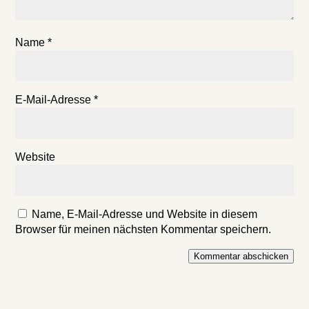
Name
*
E-Mail-Adresse
*
Website
Name, E-Mail-Adresse und Website in diesem
Browser für meinen nächsten Kommentar speichern.
Kommentar abschicken