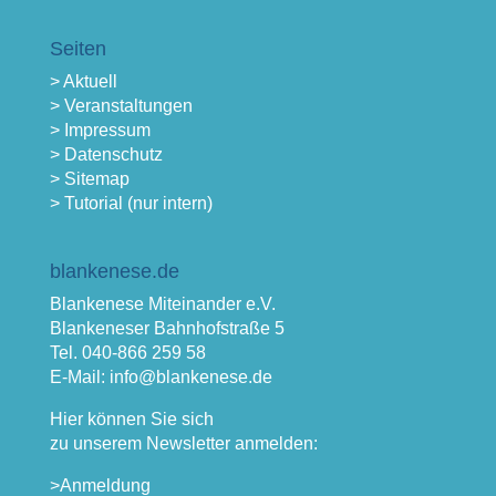
Seiten
> Aktuell
> Veranstaltungen
> Impressum
> Datenschutz
> Sitemap
> Tutorial (nur intern)
blankenese.de
Blankenese Miteinander e.V.
Blankeneser Bahnhofstraße 5
Tel. 040-866 259 58
E-Mail: info@blankenese.de
Hier können Sie sich
zu unserem Newsletter anmelden:
>Anmeldung