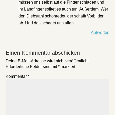
müssen uns selbst auf die Finger schlagen und
Ihr Langfinger solltet es auch tun. Außerdem: Wer
den Diebstahl schönredet, der schafft Vorbilder
ab. Und das schadet uns allen.
Antworten
Einen Kommentar abschicken
Deine E-Mail-Adresse wird nicht veröffentlicht.
Erforderliche Felder sind mit
*
markiert
Kommentar
*