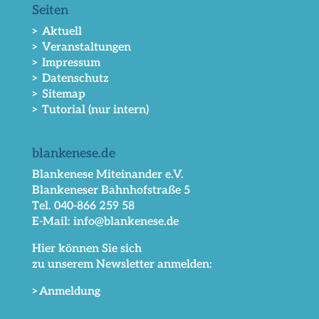
Seiten
> Aktuell
> Veranstaltungen
> Impressum
> Datenschutz
> Sitemap
> Tutorial (nur intern)
blankenese.de
Blankenese Miteinander e.V.
Blankeneser Bahnhofstraße 5
Tel. 040-866 259 58
E-Mail: info@blankenese.de
Hier können Sie sich
zu unserem Newsletter anmelden:
>Anmeldung