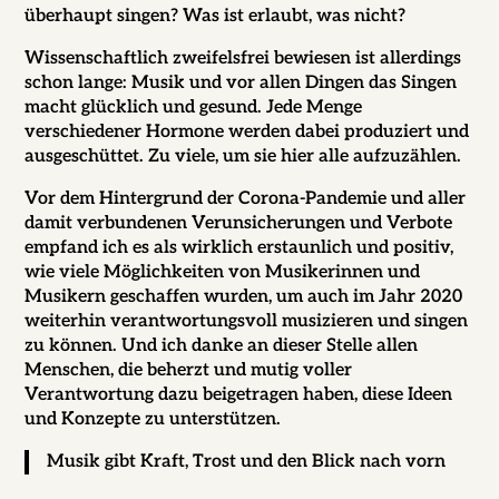
überhaupt singen? Was ist erlaubt, was nicht?
Wissenschaftlich zweifelsfrei bewiesen ist allerdings
schon lange: Musik und vor allen Dingen das Singen
macht glücklich und gesund. Jede Menge
verschiedener Hormone werden dabei produziert und
ausgeschüttet. Zu viele, um sie hier alle aufzuzählen.
Vor dem Hintergrund der Corona-Pandemie und aller
damit verbundenen Verunsicherungen und Verbote
empfand ich es als wirklich erstaunlich und positiv,
wie viele Möglichkeiten von Musikerinnen und
Musikern geschaffen wurden, um auch im Jahr 2020
weiterhin verantwortungsvoll musizieren und singen
zu können. Und ich danke an dieser Stelle allen
Menschen, die beherzt und mutig voller
Verantwortung dazu beigetragen haben, diese Ideen
und Konzepte zu unterstützen.
Musik gibt Kraft, Trost und den Blick nach vorn