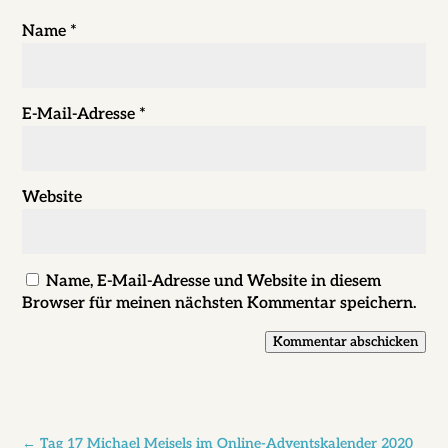
Name
*
E-Mail-Adresse
*
Website
Name, E-Mail-Adresse und Website in diesem
Browser für meinen nächsten Kommentar speichern.
Kommentar abschicken
←
Tag 17 Michael Meisels im Online-Adventskalender 2020