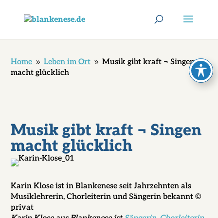
Home
Leben im Ort
Musik gibt kraft ¬ Singen
9
9
macht glücklich
Musik gibt kraft ¬ Singen
macht glücklich
Karin Klose ist in Blankenese seit Jahrzehnten als
Musiklehrerin, Chorleiterin und Sängerin bekannt ©
privat