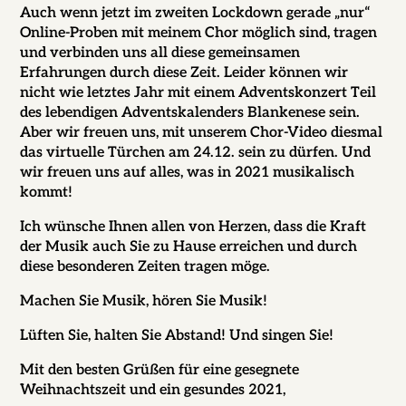
Auch wenn jetzt im zweiten Lockdown gerade „nur“
Online-Proben mit meinem Chor möglich sind, tragen
und verbinden uns all diese gemeinsamen
Erfahrungen durch diese Zeit. Leider können wir
nicht wie letztes Jahr mit einem Adventskonzert Teil
des lebendigen Adventskalenders Blankenese sein.
Aber wir freuen uns, mit unserem Chor-Video diesmal
das virtuelle Türchen am 24.12. sein zu dürfen. Und
wir freuen uns auf alles, was in 2021 musikalisch
kommt!
Ich wünsche Ihnen allen von Herzen, dass die Kraft
der Musik auch Sie zu Hause erreichen und durch
diese besonderen Zeiten tragen möge.
Machen Sie Musik, hören Sie Musik!
Lüften Sie, halten Sie Abstand! Und singen Sie!
Mit den besten Grüßen für eine gesegnete
Weihnachtszeit und ein gesundes 2021,