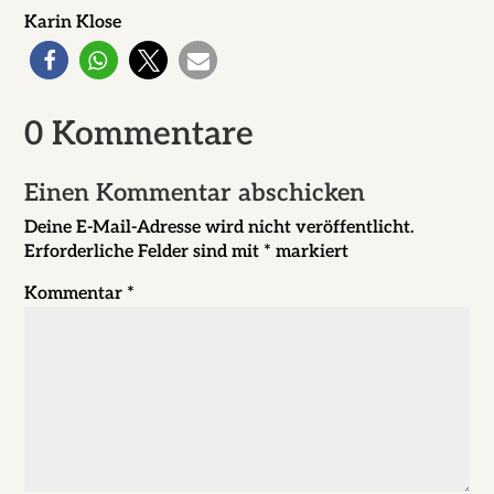
Karin Klose
0 Kommentare
Einen Kommentar abschicken
Deine E-Mail-Adresse wird nicht veröffentlicht.
Erforderliche Felder sind mit
*
markiert
Kommentar
*