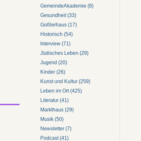
GemeindeAkademie
(8)
Gesundheit
(33)
Goßlerhaus
(17)
Historisch
(54)
Interview
(71)
Jüdisches Leben
(29)
Jugend
(20)
Kinder
(26)
Kunst und Kultur
(259)
Leben im Ort
(425)
Literatur
(41)
Markthaus
(29)
Musik
(50)
Newsletter
(7)
Podcast
(41)