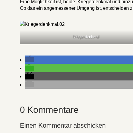
Eine Möglichkeit ist, beide, Kriegerdenkmal und hinz
Ob das ein angemessener Umgang ist, entscheiden z
Kriegerdenkmal
0 Kommentare
Einen Kommentar abschicken