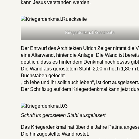
kann Jesus verstanden werden.
Kriegerdenkmal.Rueckseite
Der Entwurf des Architekten Ulrich Zeiger nimmt die V
eine Altarwand, hinter die Anlage. Die Wand ist bere
deutlich, dass es hinter dem Denkmal noch etwas gibt
Die Wand aus gerostetem Stahl, 2,00 m hoch 1,80 m bre
Buchstaben gelocht.
„Ich lebe und ihr sollt auch leben“, ist dort ausgelasert
Der Schriftzug auf dem Kriegerdenkmal kann jetzt du
Schrift im gerosteten Stahl ausgelasert
Das Kriegerdenkmal hat über die Jahre Patina angesetz
Die hinzugestellte Wand rostet.