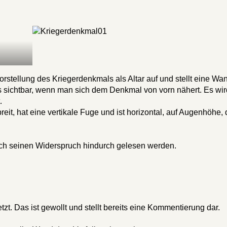
orstellung des Kriegerdenkmals als Altar auf und stellt eine Wa
its sichtbar, wenn man sich dem Denkmal von vorn nähert. Es wir
.
it, hat eine vertikale Fuge und ist horizontal, auf Augenhöhe,
.
rch seinen Widerspruch hindurch gelesen werden.
t. Das ist gewollt und stellt bereits eine Kommentierung dar.