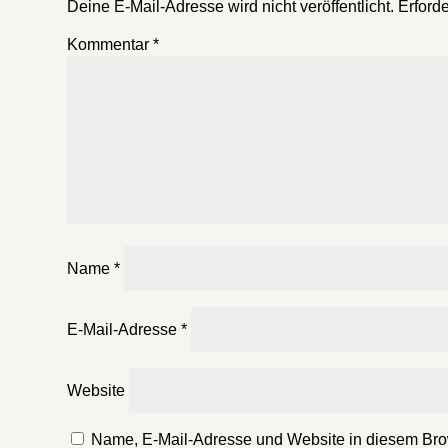
Deine E-Mail-Adresse wird nicht veröffentlicht.
Erforde
Kommentar
*
Name
*
E-Mail-Adresse
*
Website
Name, E-Mail-Adresse und Website in diesem Bro