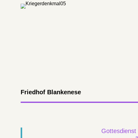
Friedhof Blankenese
Gottesdienst