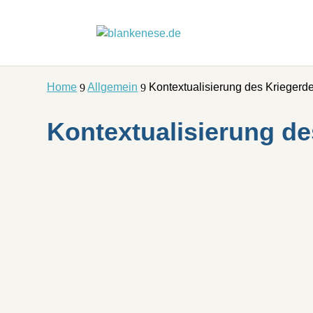
Home
Allgemein
Kontextualisierung des Krieger
9
9
Kontextualisierung d