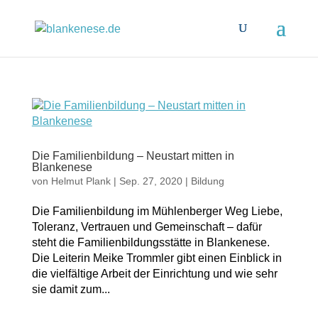
Die Familienbildung – Neustart mitten in
Blankenese
von
Helmut Plank
|
Sep. 27, 2020
|
Bildung
Die Familienbildung im Mühlenberger Weg Liebe,
Toleranz, Vertrauen und Gemeinschaft – dafür
steht die Familienbildungsstätte in Blankenese.
Die Leiterin Meike Trommler gibt einen Einblick in
die vielfältige Arbeit der Einrichtung und wie sehr
sie damit zum...