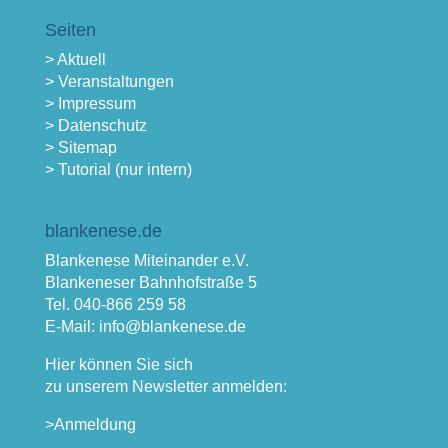
Seiten
> Aktuell
> Veranstaltungen
> Impressum
> Datenschutz
> Sitemap
> Tutorial (nur intern)
blankenese.de
Blankenese Miteinander e.V.
Blankeneser Bahnhofstraße 5
Tel. 040-866 259 58
E-Mail: info@blankenese.de
Hier können Sie sich
zu unserem Newsletter anmelden:
>Anmeldung