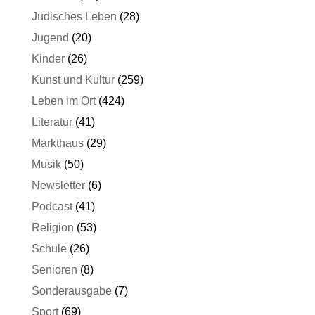
Jüdisches Leben
(28)
Jugend
(20)
Kinder
(26)
Kunst und Kultur
(259)
Leben im Ort
(424)
Literatur
(41)
Markthaus
(29)
Musik
(50)
Newsletter
(6)
Podcast
(41)
Religion
(53)
Schule
(26)
Senioren
(8)
Sonderausgabe
(7)
Sport
(69)