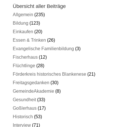
Übersicht aller Beiträge
Allgemein
(235)
Bildung
(123)
Einkaufen
(20)
Essen & Trinken
(26)
Evangelische Familienbildung
(3)
Fischerhaus
(12)
Flüchtlinge
(28)
Förderkreis historisches Blankenese
(21)
Freitagsgedanken
(30)
GemeindeAkademie
(8)
Gesundheit
(33)
Goßlerhaus
(17)
Historisch
(53)
Interview
(71)