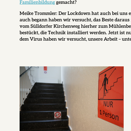
Familienbildung
gemacht?
Meike Trommler:
Der Lockdown hat auch bei uns er
auch begann haben wir versucht, das Beste daraus
vom Sülldorfer Kirchenweg hierher zum Mühlenberg
bestückt, die Technik installiert werden. Jetzt ist
dem Virus haben wir versucht, unsere Arbeit – un