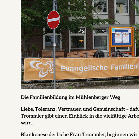
Die Familienbildung im Mühlenberger Weg
Liebe, Toleranz, Vertrauen und Gemeinschaft – dafü
Trommler
gibt einen Einblick in die vielfältige Ar
wird.
Blankenese.de:
Liebe Frau Trommler, beginnen wir