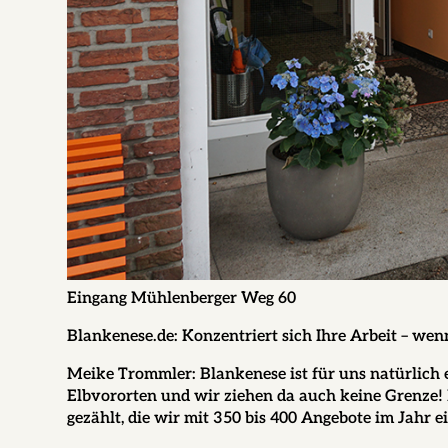
Eingang Mühlenberger Weg 60
Blankenese.de:
Konzentriert sich Ihre Arbeit – wen
Meike Trommler:
Blankenese ist für uns natürlich
Elbvororten und wir ziehen da auch keine Grenze!
gezählt, die wir mit 350 bis 400 Angebote im Jahr 