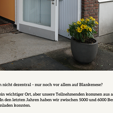
n nicht dezentral – nur noch vor allem auf Blankenese?
 ein wichtiger Ort, aber unsere Teilnehmenden kommen aus a
 In den letzten Jahren haben wir zwischen 5000 und 6000 B
einladen konnten.