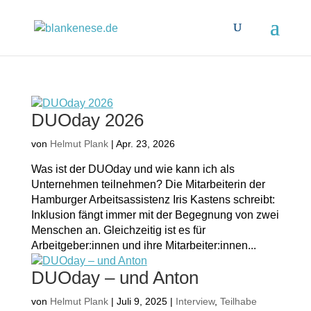
DUOday 2026
von
Helmut Plank
|
Apr. 23, 2026
Was ist der DUOday und wie kann ich als
Unternehmen teilnehmen? Die Mitarbeiterin der
Hamburger Arbeitsassistenz Iris Kastens schreibt:
Inklusion fängt immer mit der Begegnung von zwei
Menschen an. Gleichzeitig ist es für
Arbeitgeber:innen und ihre Mitarbeiter:innen...
DUOday – und Anton
von
Helmut Plank
|
Juli 9, 2025
|
Interview
,
Teilhabe