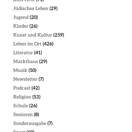
Jüdisches Leben
(29)
Jugend
(20)
Kinder
(26)
Kunst und Kultur
(259)
Leben im Ort
(426)
Literatur
(41)
Markthaus
(29)
Musik
(50)
Newsletter
(7)
Podcast
(42)
Religion
(53)
Schule
(26)
Senioren
(8)
Sonderausgabe
(7)