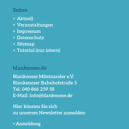
Seiten
> Aktuell
> Veranstaltungen
> Impressum
> Datenschutz
> Sitemap
> Tutorial (nur intern)
blankenese.de
Blankenese Miteinander e.V.
Blankeneser Bahnhofstraße 5
Tel. 040-866 259 58
E-Mail: info@blankenese.de
Hier können Sie sich
zu unserem Newsletter anmelden:
>Anmeldung