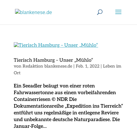
Tierisch Hamburg – Unser „Mühlo“
von
Redaktion blankenese.de
|
Feb. 1, 2022
|
Leben im
Ort
Ein Seeadler beäugt von einer roten
Fahrwassertonne aus einen vorbeifahrenden
Containerriesen © NDR Die
Dokumentationsreihe „Expedition ins Tierreich“
entführt uns regelmäßige in entlegene Reviere
und unbekannte deutsche Naturparadiese. Die
Januar-Folge...