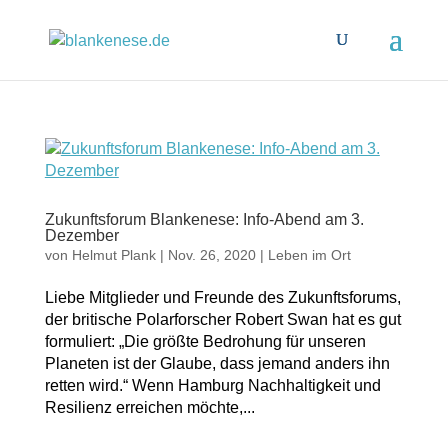
Zukunftsforum Blankenese: Info-Abend am 3.
Dezember
von
Helmut Plank
|
Nov. 26, 2020
|
Leben im Ort
Liebe Mitglieder und Freunde des Zukunftsforums,
der britische Polarforscher Robert Swan hat es gut
formuliert: „Die größte Bedrohung für unseren
Planeten ist der Glaube, dass jemand anders ihn
retten wird.“ Wenn Hamburg Nachhaltigkeit und
Resilienz erreichen möchte,...