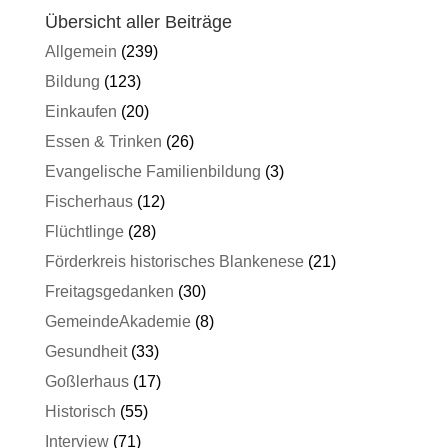
Übersicht aller Beiträge
Allgemein
(239)
Bildung
(123)
Einkaufen
(20)
Essen & Trinken
(26)
Evangelische Familienbildung
(3)
Fischerhaus
(12)
Flüchtlinge
(28)
Förderkreis historisches Blankenese
(21)
Freitagsgedanken
(30)
GemeindeAkademie
(8)
Gesundheit
(33)
Goßlerhaus
(17)
Historisch
(55)
Interview
(71)