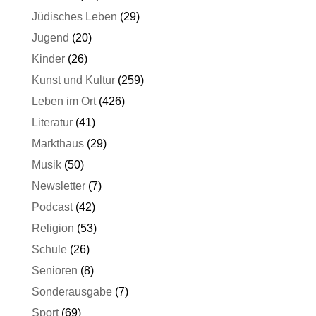
Jüdisches Leben
(29)
Jugend
(20)
Kinder
(26)
Kunst und Kultur
(259)
Leben im Ort
(426)
Literatur
(41)
Markthaus
(29)
Musik
(50)
Newsletter
(7)
Podcast
(42)
Religion
(53)
Schule
(26)
Senioren
(8)
Sonderausgabe
(7)
Sport
(69)