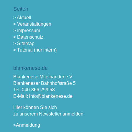
Seiten
> Aktuell
> Veranstaltungen
> Impressum
> Datenschutz
> Sitemap
> Tutorial (nur intern)
blankenese.de
Blankenese Miteinander e.V.
Blankeneser Bahnhofstraße 5
Tel. 040-866 259 58
E-Mail: info@blankenese.de
Hier können Sie sich
zu unserem Newsletter anmelden:
>Anmeldung