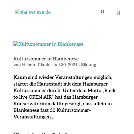
Kultursommer in Blankenese
von
Helmut Plank
|
Juli 30, 2021
|
Bildung
Kaum sind wieder Veranstaltungen möglich,
startet die Hansestadt mit dem Hamburger
Kultursommer durch. Unter dem Motto „Back
to live OPEN AIR“ hat das Hamburger
Konservatorium dafür gesorgt, dass allein in
Blankenese fast 50 Kultursommer-
Veranstaltungen...