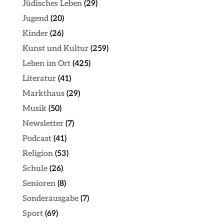
Jüdisches Leben
(29)
Jugend
(20)
Kinder
(26)
Kunst und Kultur
(259)
Leben im Ort
(425)
Literatur
(41)
Markthaus
(29)
Musik
(50)
Newsletter
(7)
Podcast
(41)
Religion
(53)
Schule
(26)
Senioren
(8)
Sonderausgabe
(7)
Sport
(69)