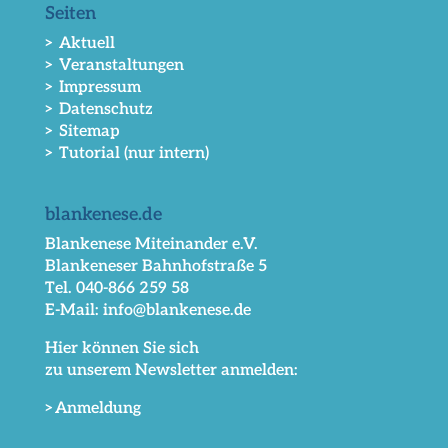
Seiten
> Aktuell
> Veranstaltungen
> Impressum
> Datenschutz
> Sitemap
> Tutorial (nur intern)
blankenese.de
Blankenese Miteinander e.V.
Blankeneser Bahnhofstraße 5
Tel. 040-866 259 58
E-Mail: info@blankenese.de
Hier können Sie sich
zu unserem Newsletter anmelden:
>Anmeldung