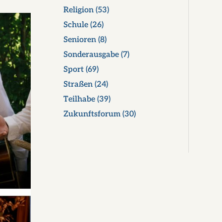
Religion
(53)
Schule
(26)
Senioren
(8)
Sonderausgabe
(7)
Sport
(69)
Straßen
(24)
Teilhabe
(39)
Zukunftsforum
(30)