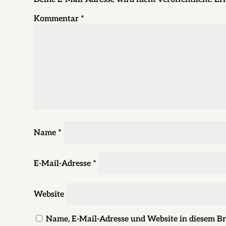
Kommentar
*
Name
*
E-Mail-Adresse
*
Website
Name, E-Mail-Adresse und Website in diesem B