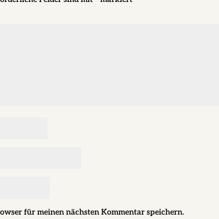
rowser für meinen nächsten Kommentar speichern.